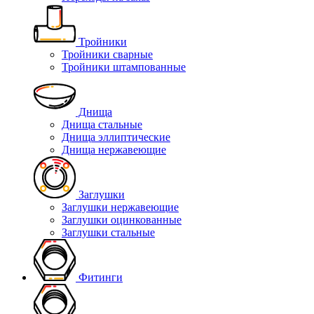
Тройники
Тройники сварные
Тройники штампованные
Днища
Днища стальные
Днища эллиптические
Днища нержавеющие
Заглушки
Заглушки нержавеющие
Заглушки оцинкованные
Заглушки стальные
Фитинги