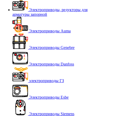
Электроприводы, редукторы для
арматуры запорной
Электроприводы Auma
Электроприводы Genebre
Электроприводы Danfoss
электроприводы ГЗ
Электроприводы Esbe
Электроприводы Siemens