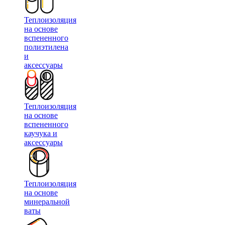
Теплоизоляция
на основе
вспененного
полиэтилена
и
аксессуары
Теплоизоляция
на основе
вспененного
каучука и
аксессуары
Теплоизоляция
на основе
минеральной
ваты