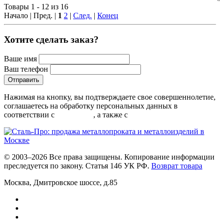
Товары 1 - 12 из 16
Начало | Пред. |
1
2
|
След.
|
Конец
Хотите сделать заказ?
Ваше имя
Ваш телефон
Нажимая на кнопку, вы подтверждаете свое совершеннолетие,
соглашаетесь на обработку персональных данных в
соответствии с
Условиями
, а также с
Условиями продажи
© 2003–2026 Все права защищены. Копирование информации
преследуется по закону. Статья 146 УК РФ.
Возврат товара
Москва
,
Дмитровское шоссе, д.85