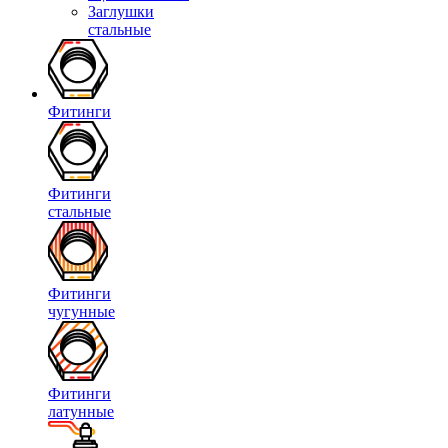
Заглушки
стальные
Фитинги
Фитинги
стальные
Фитинги
чугунные
Фитинги
латунные