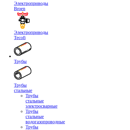
Электроприводы
Broen
Электроприводы
Tecofi
Трубы
Трубы
стальные
Трубы
стальные
электросварные
Трубы
стальные
водогазопроводные
Трубы