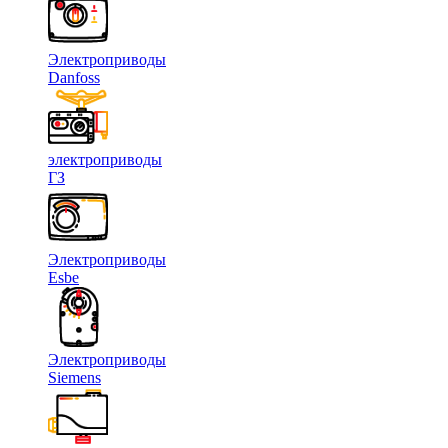
Электроприводы
Danfoss
электроприводы
ГЗ
Электроприводы
Esbe
Электроприводы
Siemens