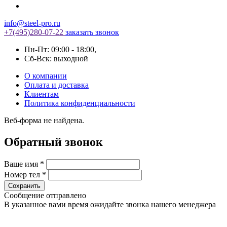
info@steel-pro.ru
+7(495)
280-07-22
заказать звонок
Пн-Пт: 09:00 - 18:00
,
Cб-Вск: выходной
О компании
Оплата и доставка
Клиентам
Политика конфиденциальности
Веб-форма не найдена.
Обратный звонок
Ваше имя
*
Номер тел
*
Сообщение отправлено
В указанное вами время ожидайте звонка нашего менеджера