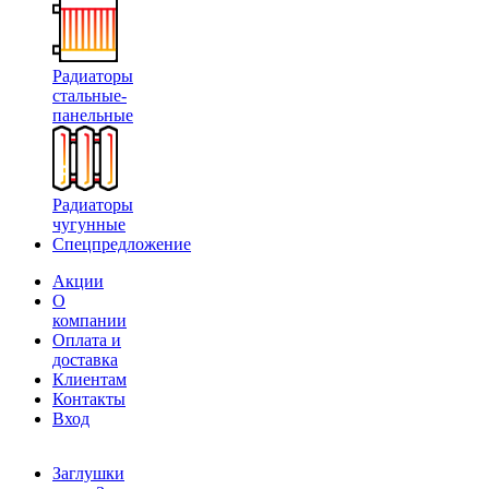
Радиаторы
стальные-
панельные
Радиаторы
чугунные
Спецпредложение
Акции
О
компании
Оплата и
доставка
Клиентам
Контакты
Вход
Заглушки