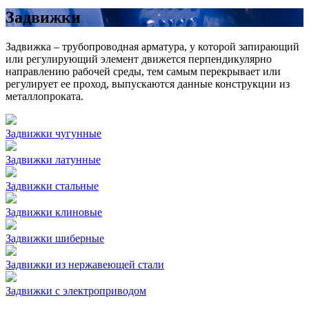
Задвижки
Задвижка – трубопроводная арматура, у которой запирающий
или регулирующий элемент движется перпендикулярно
направлению рабочей среды, тем самым перекрывает или
регулирует ее проход, выпускаются данные конструкции из
металлопроката.
Задвижки чугунные
Задвижки латунные
Задвижки стальные
Задвижки клиновые
Задвижки шиберные
Задвижки из нержавеющей стали
Задвижки с электроприводом