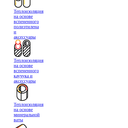
Теплоизоляция
на основе
вспененного
полиэтилена
и
аксессуары
Теплоизоляция
на основе
вспененного
каучука и
аксессуары
Теплоизоляция
на основе
минеральной
ваты