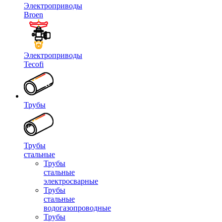
Электроприводы
Broen
Электроприводы
Tecofi
Трубы
Трубы
стальные
Трубы
стальные
электросварные
Трубы
стальные
водогазопроводные
Трубы