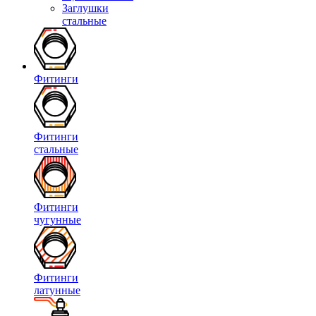
Заглушки
стальные
Фитинги
Фитинги
стальные
Фитинги
чугунные
Фитинги
латунные