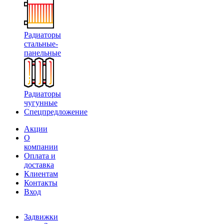
Радиаторы
стальные-
панельные
Радиаторы
чугунные
Спецпредложение
Акции
О
компании
Оплата и
доставка
Клиентам
Контакты
Вход
Задвижки