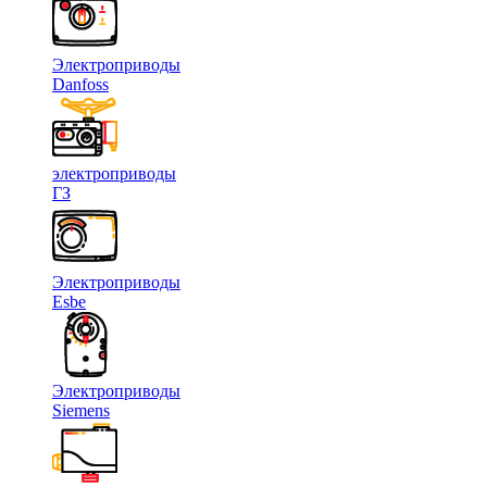
Электроприводы
Danfoss
электроприводы
ГЗ
Электроприводы
Esbe
Электроприводы
Siemens