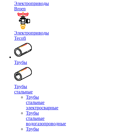
Электроприводы
Broen
Электроприводы
Tecofi
Трубы
Трубы
стальные
Трубы
стальные
электросварные
Трубы
стальные
водогазопроводные
Трубы