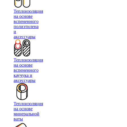
Теплоизоляция
на основе
вспененного
полиэтилена
и
аксессуары
Теплоизоляция
на основе
вспененного
каучука и
аксессуары
Теплоизоляция
на основе
минеральной
ваты