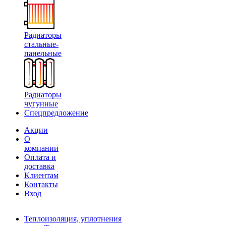
Радиаторы
стальные-
панельные
Радиаторы
чугунные
Спецпредложение
Акции
О
компании
Оплата и
доставка
Клиентам
Контакты
Вход
Теплоизоляция, уплотнения