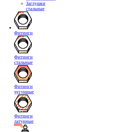
Заглушки
стальные
Фитинги
Фитинги
стальные
Фитинги
чугунные
Фитинги
латунные