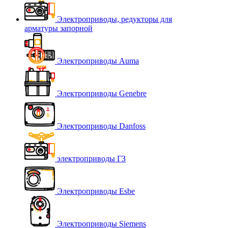
Электроприводы, редукторы для
арматуры запорной
Электроприводы Auma
Электроприводы Genebre
Электроприводы Danfoss
электроприводы ГЗ
Электроприводы Esbe
Электроприводы Siemens