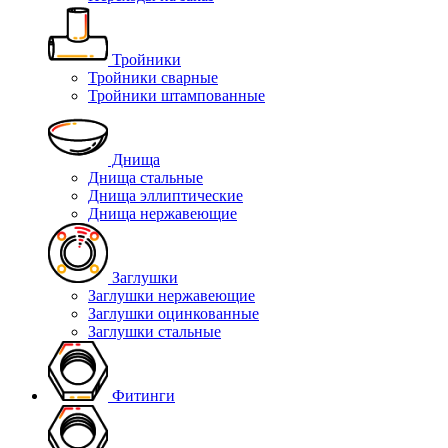
Тройники
Тройники сварные
Тройники штампованные
Днища
Днища стальные
Днища эллиптические
Днища нержавеющие
Заглушки
Заглушки нержавеющие
Заглушки оцинкованные
Заглушки стальные
Фитинги