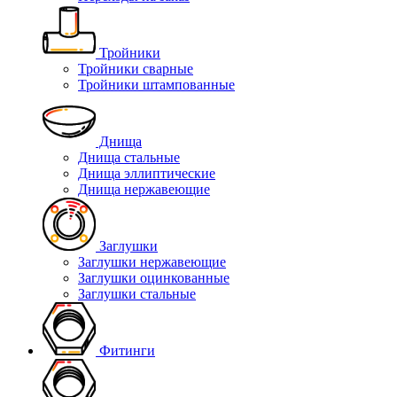
Тройники
Тройники сварные
Тройники штампованные
Днища
Днища стальные
Днища эллиптические
Днища нержавеющие
Заглушки
Заглушки нержавеющие
Заглушки оцинкованные
Заглушки стальные
Фитинги