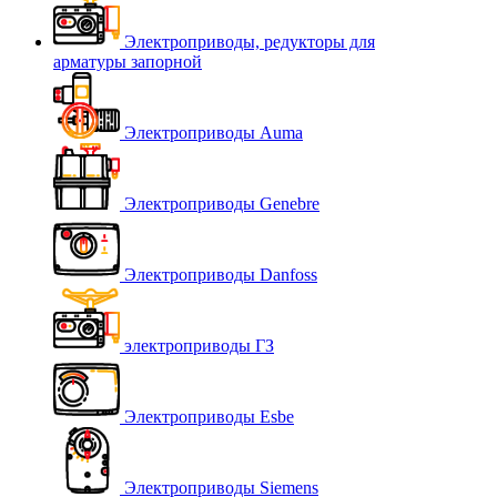
Электроприводы, редукторы для
арматуры запорной
Электроприводы Auma
Электроприводы Genebre
Электроприводы Danfoss
электроприводы ГЗ
Электроприводы Esbe
Электроприводы Siemens