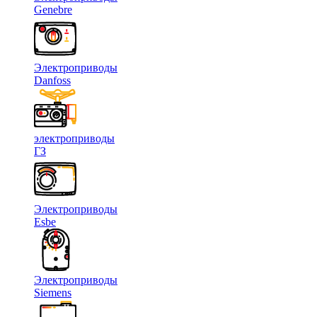
Genebre
Электроприводы
Danfoss
электроприводы
ГЗ
Электроприводы
Esbe
Электроприводы
Siemens