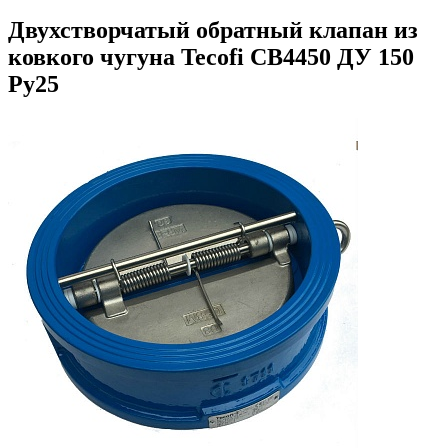
Двухстворчатый обратный клапан из
ковкого чугуна Tecofi CB4450 ДУ 150
Ру25