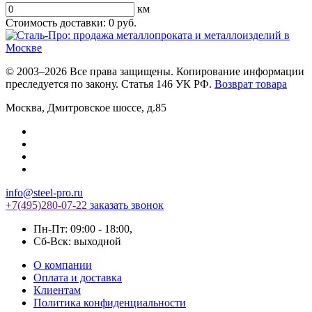
км
Стоимость доставки:
0
руб.
© 2003–2026 Все права защищены. Копирование информации
преследуется по закону. Статья 146 УК РФ.
Возврат товара
Москва
,
Дмитровское шоссе, д.85
info@steel-pro.ru
+7(495)
280-07-22
заказать звонок
Пн-Пт: 09:00 - 18:00
,
Cб-Вск: выходной
О компании
Оплата и доставка
Клиентам
Политика конфиденциальности