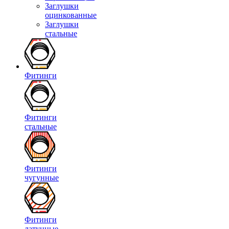
Заглушки
оцинкованные
Заглушки
стальные
Фитинги
Фитинги
стальные
Фитинги
чугунные
Фитинги
латунные