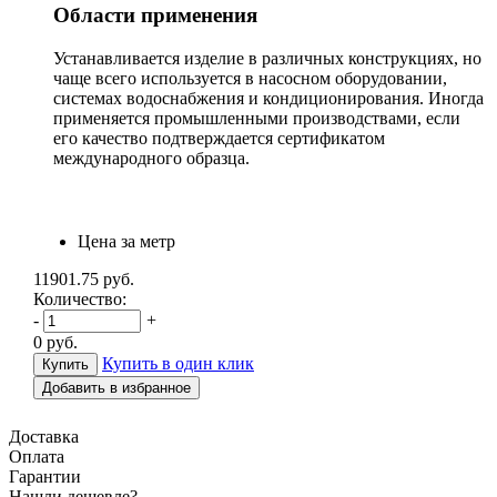
Области применения
Устанавливается изделие в различных конструкциях, но
чаще всего используется в насосном оборудовании,
системах водоснабжения и кондиционирования. Иногда
применяется промышленными производствами, если
его качество подтверждается сертификатом
международного образца.
Цена за метр
11901.75
руб.
Количество:
-
+
0
руб.
Купить в один клик
Добавить в избранное
Доставка
Оплата
Гарантии
Н
ашли дешевле?