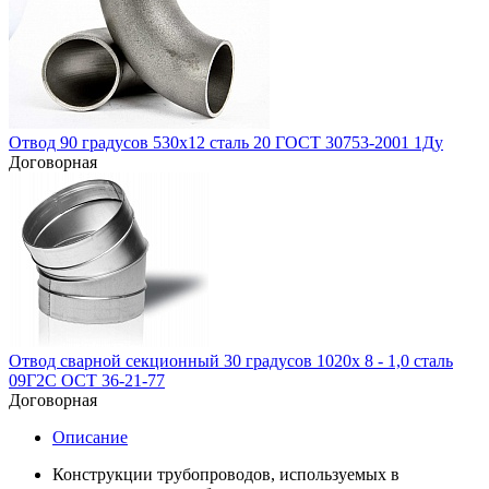
Отвод 90 градусов 530х12 сталь 20 ГОСТ 30753-2001 1Ду
Договорная
Отвод сварной секционный 30 градусов 1020х 8 - 1,0 сталь
09Г2С ОСТ 36-21-77
Договорная
Описание
Конструкции трубопроводов, используемых в