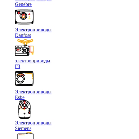
Genebre
Электроприводы
Danfoss
электроприводы
ГЗ
Электроприводы
Esbe
Электроприводы
Siemens