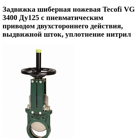
Задвижка шиберная ножевая Tecofi VG
3400 Ду125 с пневматическим
приводом двухстороннего действия,
выдвижной шток, уплотнение нитрил