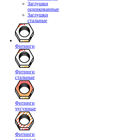
Заглушки
оцинкованные
Заглушки
стальные
Фитинги
Фитинги
стальные
Фитинги
чугунные
Фитинги
латунные