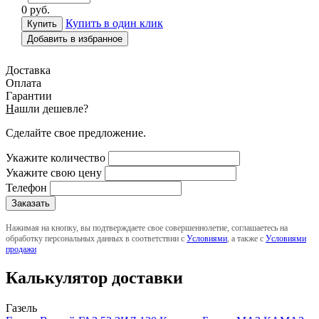
0
руб.
Купить в один клик
Добавить в избранное
Доставка
Оплата
Гарантии
Н
ашли дешевле?
Сделайте свое предложение.
Укажите количество
Укажите свою цену
Телефон
Нажимая на кнопку, вы подтверждаете свое совершеннолетие, соглашаетесь на
обработку персональных данных в соответствии с
Условиями
, а также с
Условиями
продажи
Калькулятор доставки
Газель