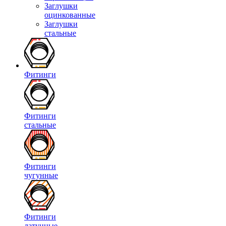
Заглушки
оцинкованные
Заглушки
стальные
Фитинги
Фитинги
стальные
Фитинги
чугунные
Фитинги
латунные