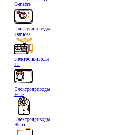
Genebre
Электроприводы
Danfoss
электроприводы
ГЗ
Электроприводы
Esbe
Электроприводы
Siemens