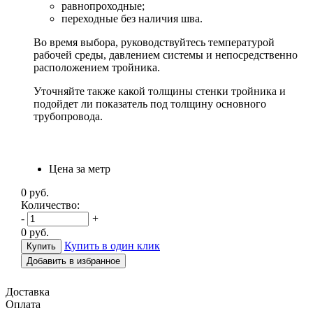
равнопроходные;
переходные без наличия шва.
Во время выбора, руководствуйтесь температурой
рабочей среды, давлением системы и непосредственно
расположением тройника.
Уточняйте также какой толщины стенки тройника и
подойдет ли показатель под толщину основного
трубопровода.
Цена за метр
0
руб.
Количество:
-
+
0
руб.
Купить в один клик
Добавить в избранное
Доставка
Оплата