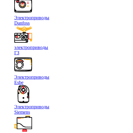
Электроприводы
Danfoss
электроприводы
ГЗ
Электроприводы
Esbe
Электроприводы
Siemens