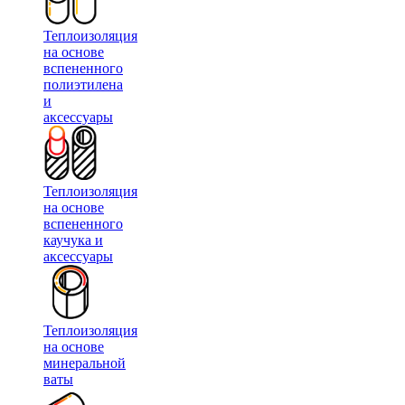
Теплоизоляция
на основе
вспененного
полиэтилена
и
аксессуары
Теплоизоляция
на основе
вспененного
каучука и
аксессуары
Теплоизоляция
на основе
минеральной
ваты