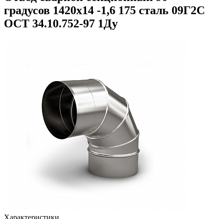
градусов 1420х14 -1,6 175 сталь 09Г2С
ОСТ 34.10.752-97 1Ду
Характеристики