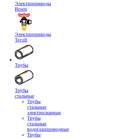
Электроприводы
Broen
Электроприводы
Tecofi
Трубы
Трубы
стальные
Трубы
стальные
электросварные
Трубы
стальные
водогазопроводные
Трубы