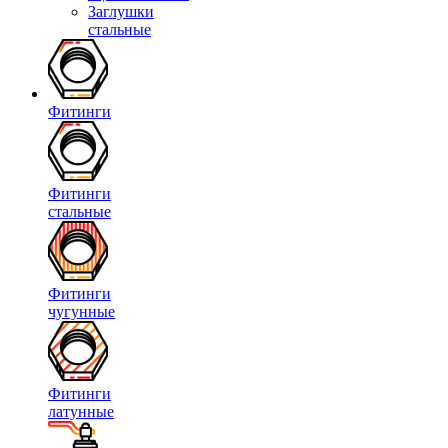
Заглушки
стальные
Фитинги
Фитинги
стальные
Фитинги
чугунные
Фитинги
латунные