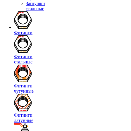
Заглушки
стальные
Фитинги
Фитинги
стальные
Фитинги
чугунные
Фитинги
латунные