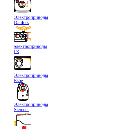
Электроприводы
Danfoss
электроприводы
ГЗ
Электроприводы
Esbe
Электроприводы
Siemens