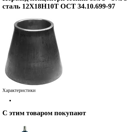
сталь 12Х18Н10Т ОСТ 34.10.699-97
Характеристики
С этим товаром покупают