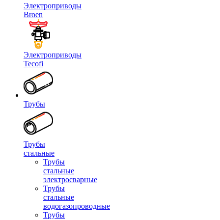
Электроприводы
Broen
Электроприводы
Tecofi
Трубы
Трубы
стальные
Трубы
стальные
электросварные
Трубы
стальные
водогазопроводные
Трубы