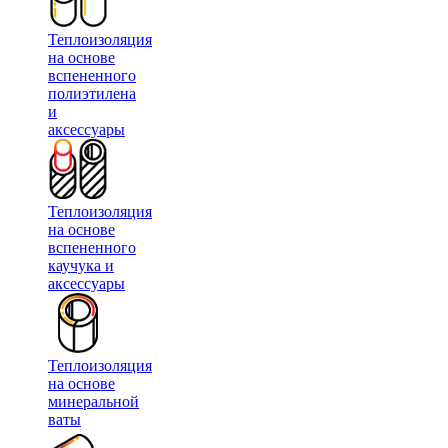
Теплоизоляция
на основе
вспененного
полиэтилена
и
аксессуары
Теплоизоляция
на основе
вспененного
каучука и
аксессуары
Теплоизоляция
на основе
минеральной
ваты