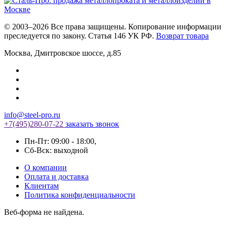
© 2003–2026 Все права защищены. Копирование информации
преследуется по закону. Статья 146 УК РФ.
Возврат товара
Москва
,
Дмитровское шоссе, д.85
info@steel-pro.ru
+7(495)
280-07-22
заказать звонок
Пн-Пт: 09:00 - 18:00
,
Cб-Вск: выходной
О компании
Оплата и доставка
Клиентам
Политика конфиденциальности
Веб-форма не найдена.