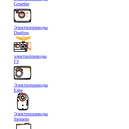
Genebre
Электроприводы
Danfoss
электроприводы
ГЗ
Электроприводы
Esbe
Электроприводы
Siemens