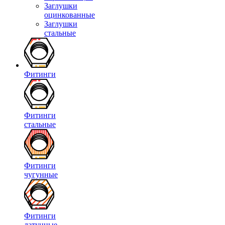
Заглушки
оцинкованные
Заглушки
стальные
Фитинги
Фитинги
стальные
Фитинги
чугунные
Фитинги
латунные