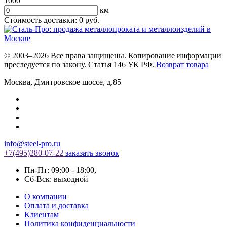
1000
км
Стоимость доставки:
0
руб.
© 2003–2026 Все права защищены. Копирование информации
преследуется по закону. Статья 146 УК РФ.
Возврат товара
Москва
,
Дмитровское шоссе, д.85
info@steel-pro.ru
+7(495)
280-07-22
заказать звонок
Пн-Пт: 09:00 - 18:00
,
Cб-Вск: выходной
О компании
Оплата и доставка
Клиентам
Политика конфиденциальности