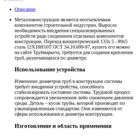
Описание
Металлоконструкции является неотъемлемым
компонентом строительной индустрии. Выросла
необходимость внедрения специализированных
устройств ради соединения отдельных компонентов
конструкции. Переход концентрический 133х 5 - 89х5
сталь 12Х18Н10Т ОСТ 34.10.699-97, купить его можно
на сайте Трубмаркета, требуется для создания крепления
труб, различающихся по диаметру.
Использование устройства
Изменение диаметров труб в конструкции системы
требует внедрения устройства, способного
стабилизировать состояние системы. Трудовой процесс
сопровождается увеличением либо снижением давления
среды. Деталь – кусок трубы, которой производят по
узконаправленным стандартам. Они изменяются от
сферы использования и диаметра конструкции.
Изготовление и область применения