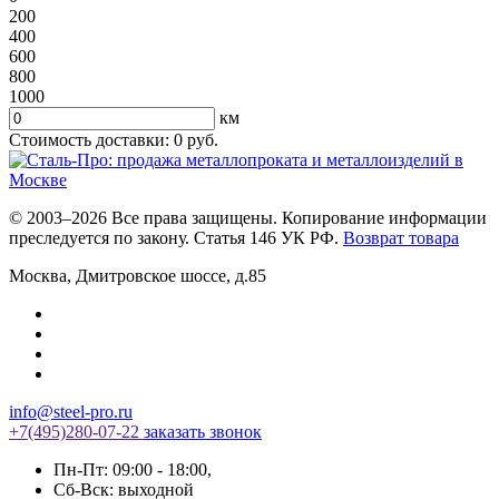
200
400
600
800
1000
км
Стоимость доставки:
0
руб.
© 2003–2026 Все права защищены. Копирование информации
преследуется по закону. Статья 146 УК РФ.
Возврат товара
Москва
,
Дмитровское шоссе, д.85
info@steel-pro.ru
+7(495)
280-07-22
заказать звонок
Пн-Пт: 09:00 - 18:00
,
Cб-Вск: выходной