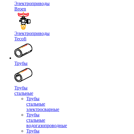
Электроприводы
Broen
Электроприводы
Tecofi
Трубы
Трубы
стальные
Трубы
стальные
электросварные
Трубы
стальные
водогазопроводные
Трубы