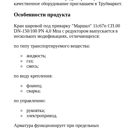
качественное оборудование приглашаем в Трубмаркет.
Особенности продукта
Кран шаровой под приварку "Маршал" 11с67п СП.00
DN-150/100 PN 4,0 Мпа с редуктором выпускается в
нескольких модификациях, отличающихся:
по типу транспортируемого вещества:
жидкость;
газ;
смесь;
по виду крепления:
фланец;
сварка;
по управлению:
рукоятка;
электропривод.
Арматура функционирует при предельных