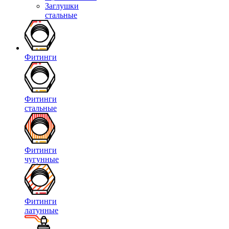
Заглушки
стальные
Фитинги
Фитинги
стальные
Фитинги
чугунные
Фитинги
латунные