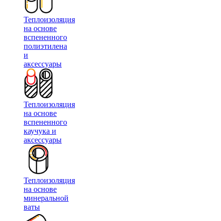
Теплоизоляция
на основе
вспененного
полиэтилена
и
аксессуары
Теплоизоляция
на основе
вспененного
каучука и
аксессуары
Теплоизоляция
на основе
минеральной
ваты