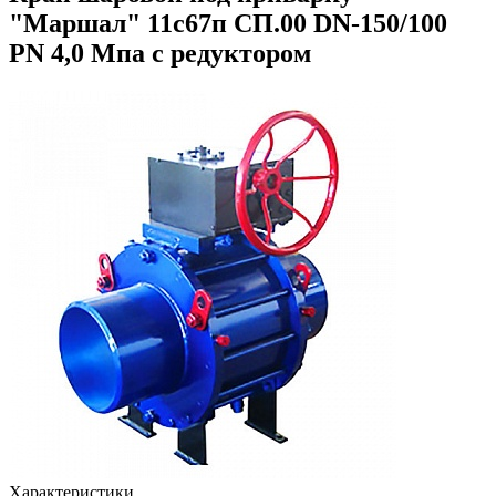
"Маршал" 11с67п СП.00 DN-150/100
PN 4,0 Мпа с редуктором
Характеристики