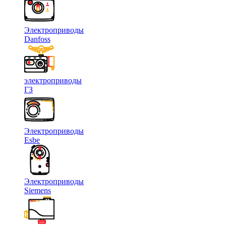
Электроприводы
Danfoss
электроприводы
ГЗ
Электроприводы
Esbe
Электроприводы
Siemens