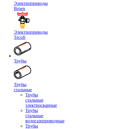
Электроприводы
Broen
Электроприводы
Tecofi
Трубы
Трубы
стальные
Трубы
стальные
электросварные
Трубы
стальные
водогазопроводные
Трубы