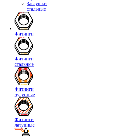
Заглушки
стальные
Фитинги
Фитинги
стальные
Фитинги
чугунные
Фитинги
латунные