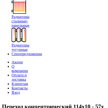
Радиаторы
стальные-
панельные
Радиаторы
чугунные
Спецпредложение
Акции
О
компании
Оплата и
доставка
Клиентам
Контакты
Вход
Переход концентрический 114х10 - 57х