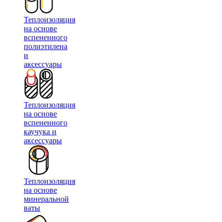
Теплоизоляция
на основе
вспененного
полиэтилена
и
аксессуары
Теплоизоляция
на основе
вспененного
каучука и
аксессуары
Теплоизоляция
на основе
минеральной
ваты