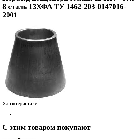
8 сталь 13ХФА ТУ 1462-203-0147016-
2001
Характеристики
С этим товаром покупают