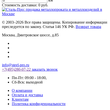
км
Стоимость доставки:
0
руб.
© 2003–2026 Все права защищены. Копирование информации
преследуется по закону. Статья 146 УК РФ.
Возврат товара
Москва
,
Дмитровское шоссе, д.85
info@steel-pro.ru
+7(495)
280-07-22
заказать звонок
Пн-Пт: 09:00 - 18:00
,
Cб-Вск: выходной
О компании
Оплата и доставка
Клиентам
Политика конфиденциальности