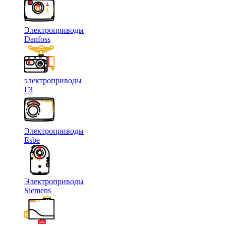
Электроприводы
Danfoss
электроприводы
ГЗ
Электроприводы
Esbe
Электроприводы
Siemens