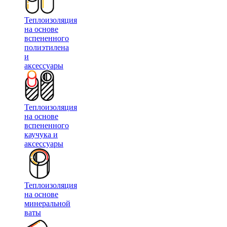
Теплоизоляция
на основе
вспененного
полиэтилена
и
аксессуары
Теплоизоляция
на основе
вспененного
каучука и
аксессуары
Теплоизоляция
на основе
минеральной
ваты