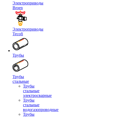
Электроприводы
Broen
Электроприводы
Tecofi
Трубы
Трубы
стальные
Трубы
стальные
электросварные
Трубы
стальные
водогазопроводные
Трубы