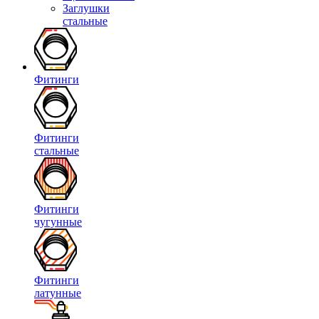
Заглушки
стальные
Фитинги
Фитинги
стальные
Фитинги
чугунные
Фитинги
латунные