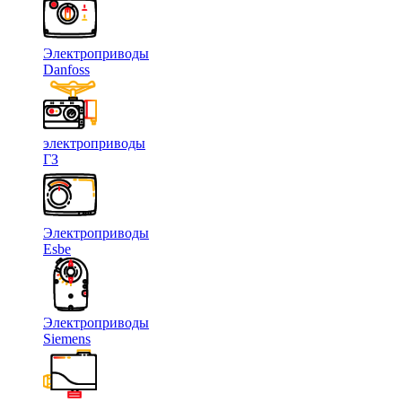
Электроприводы
Danfoss
электроприводы
ГЗ
Электроприводы
Esbe
Электроприводы
Siemens