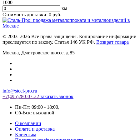
1000
км
Стоимость доставки:
0
руб.
© 2003–2026 Все права защищены. Копирование информации
преследуется по закону. Статья 146 УК РФ.
Возврат товара
Москва
,
Дмитровское шоссе, д.85
info@steel-pro.ru
+7(495)
280-07-22
заказать звонок
Пн-Пт: 09:00 - 18:00
,
Cб-Вск: выходной
О компании
Оплата и доставка
Клиентам