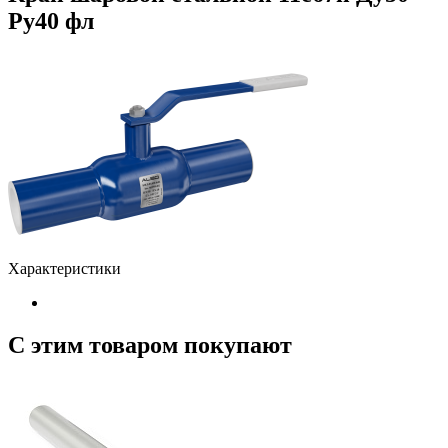
Ру40 фл
Характеристики
С этим товаром покупают