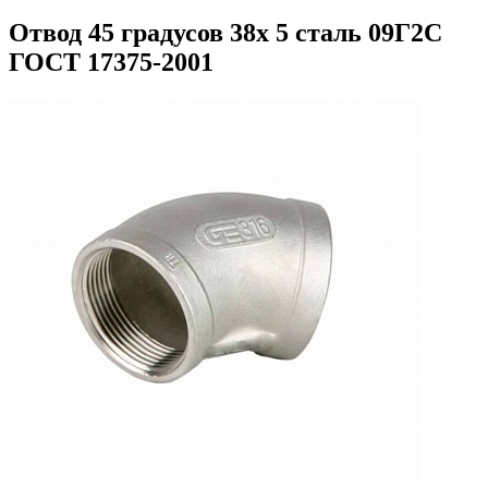
Отвод 45 градусов 38х 5 сталь 09Г2С
ГОСТ 17375-2001