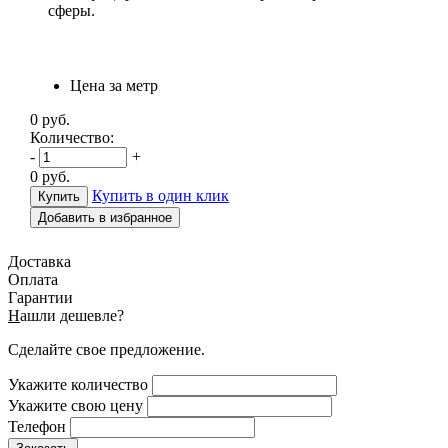
сферы.
Цена за метр
0
руб.
Количество:
-
+
0
руб.
Купить в один клик
Добавить в избранное
Доставка
Оплата
Гарантии
Н
ашли дешевле?
Сделайте свое предложение.
Укажите количество
Укажите свою цену
Телефон