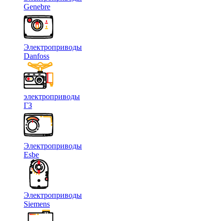
Genebre
Электроприводы
Danfoss
электроприводы
ГЗ
Электроприводы
Esbe
Электроприводы
Siemens