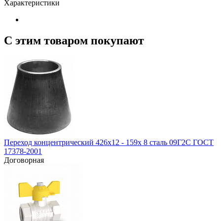
Характеристики
С этим товаром покупают
Переход концентрический 426х12 - 159х 8 сталь 09Г2С ГОСТ
17378-2001
Договорная