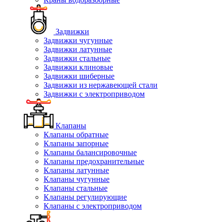
Задвижки
Задвижки чугунные
Задвижки латунные
Задвижки стальные
Задвижки клиновые
Задвижки шиберные
Задвижки из нержавеющей стали
Задвижки с электроприводом
Клапаны
Клапаны обратные
Клапаны запорные
Клапаны балансировочные
Клапаны предохранительные
Клапаны латунные
Клапаны чугунные
Клапаны стальные
Клапаны регулирующие
Клапаны с электроприводом