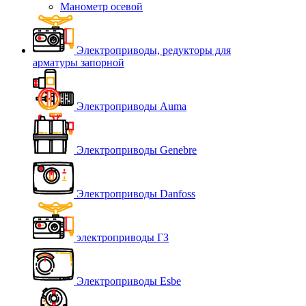
Манометр осевой
Электроприводы, редукторы для
арматуры запорной
Электроприводы Auma
Электроприводы Genebre
Электроприводы Danfoss
электроприводы ГЗ
Электроприводы Esbe