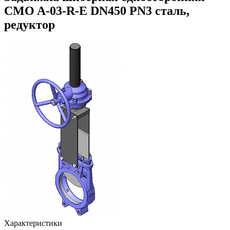
CMO A-03-R-E DN450 PN3 сталь,
редуктор
Характеристики