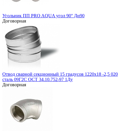
Угольник ПП PRO AQUA угол 90° Дн90
Договорная
Отвод сварной секционный 15 градусов 1220х18 -2,5 020
сталь 09Г2С ОСТ 34.10.752-97 1Ду
Договорная