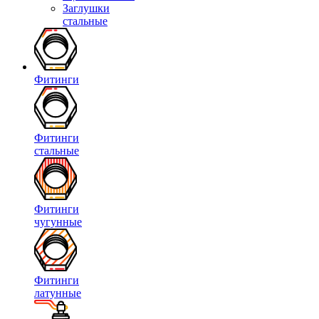
Заглушки
стальные
Фитинги
Фитинги
стальные
Фитинги
чугунные
Фитинги
латунные