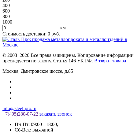
400
600
800
1000
км
Стоимость доставки:
0
руб.
© 2003–2026 Все права защищены. Копирование информации
преследуется по закону. Статья 146 УК РФ.
Возврат товара
Москва
,
Дмитровское шоссе, д.85
info@steel-pro.ru
+7(495)
280-07-22
заказать звонок
Пн-Пт: 09:00 - 18:00
,
Cб-Вск: выходной