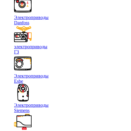
Электроприводы
Danfoss
электроприводы
ГЗ
Электроприводы
Esbe
Электроприводы
Siemens