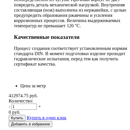
повредить деталь механической нагрузкой. Внутренняя
составляющая (нож) выполнена из нержавейки, с целью
предупредить образования ржавчины и усиления
коррозионных процессов. Величина выдерживаемых
температур не превышает 120 °С.
Качественные показатели
Процесс создания соответствует установленным нормам
стандарта DIN. В момент подготовки изделие проходит
гидравлические испытания, перед тем как получить
сертификат качества.
Цена за метр
412974.75
руб.
Количество:
-
+
0
руб.
Купить в один клик
Добавить в избранное