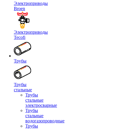
Электроприводы
Broen
Электроприводы
Tecofi
Трубы
Трубы
стальные
Трубы
стальные
электросварные
Трубы
стальные
водогазопроводные
Трубы