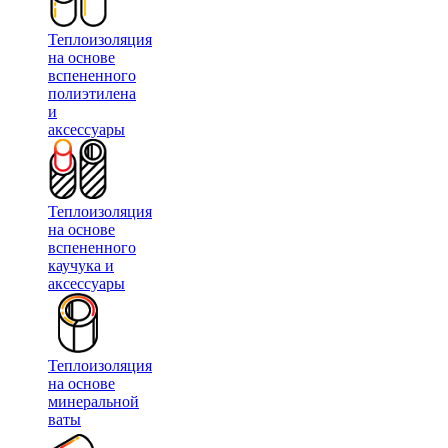
Теплоизоляция
на основе
вспененного
полиэтилена
и
аксессуары
Теплоизоляция
на основе
вспененного
каучука и
аксессуары
Теплоизоляция
на основе
минеральной
ваты