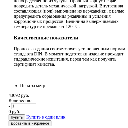
непосредственно из чугуна. Прочный корпус не дает
повредить деталь механической нагрузкой. Внутренняя
составляющая (нож) выполнена из нержавейки, с целью
предупредить образования ржавчины и усиления
коррозионных процессов. Величина выдерживаемых
температур не превышает 120 °С.
Качественные показатели
Процесс создания соответствует установленным нормам
стандарта DIN. В момент подготовки изделие проходит
гидравлические испытания, перед тем как получить
сертификат качества.
Цена за метр
43092
руб.
Количество:
-
+
0
руб.
Купить в один клик
Добавить в избранное