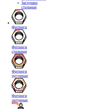
Заглушки
стальные
Фитинги
Фитинги
стальные
Фитинги
чугунные
Фитинги
латунные