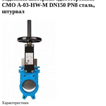
CMO A-03-HW-M DN150 PN8 сталь,
штурвал
Характеристики