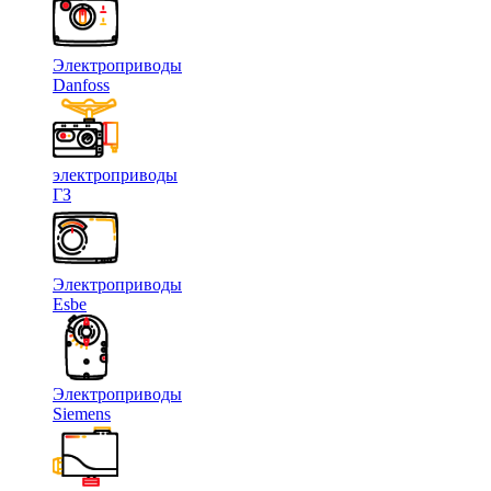
Электроприводы
Danfoss
электроприводы
ГЗ
Электроприводы
Esbe
Электроприводы
Siemens