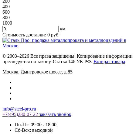
200
400
600
800
1000
км
Стоимость доставки:
0
руб.
© 2003–2026 Все права защищены. Копирование информации
преследуется по закону. Статья 146 УК РФ.
Возврат товара
Москва
,
Дмитровское шоссе, д.85
info@steel-pro.ru
+7(495)
280-07-22
заказать звонок
Пн-Пт: 09:00 - 18:00
,
Cб-Вск: выходной