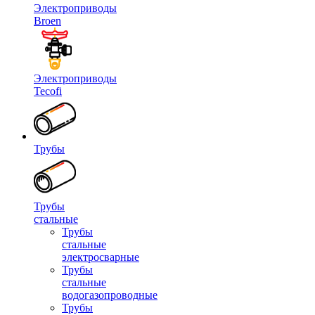
Электроприводы
Broen
Электроприводы
Tecofi
Трубы
Трубы
стальные
Трубы
стальные
электросварные
Трубы
стальные
водогазопроводные
Трубы