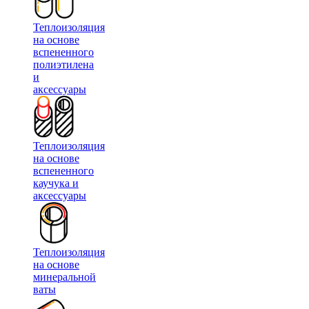
Теплоизоляция
на основе
вспененного
полиэтилена
и
аксессуары
Теплоизоляция
на основе
вспененного
каучука и
аксессуары
Теплоизоляция
на основе
минеральной
ваты