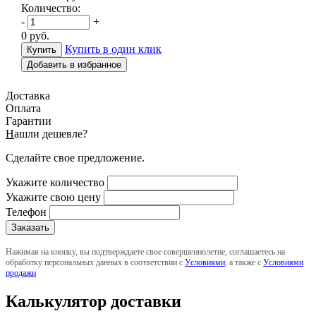
Количество:
-
+
0
руб.
Купить в один клик
Добавить в избранное
Доставка
Оплата
Гарантии
Н
ашли дешевле?
Сделайте свое предложение.
Укажите количество
Укажите свою цену
Телефон
Нажимая на кнопку, вы подтверждаете свое совершеннолетие, соглашаетесь на
обработку персональных данных в соответствии с
Условиями
, а также с
Условиями
продажи
Калькулятор доставки