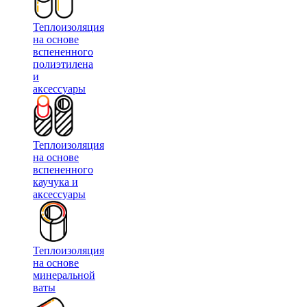
Теплоизоляция
на основе
вспененного
полиэтилена
и
аксессуары
Теплоизоляция
на основе
вспененного
каучука и
аксессуары
Теплоизоляция
на основе
минеральной
ваты