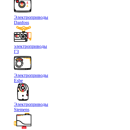
Электроприводы
Danfoss
электроприводы
ГЗ
Электроприводы
Esbe
Электроприводы
Siemens