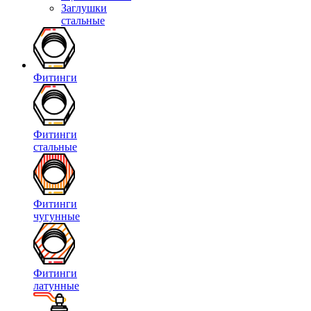
Заглушки
стальные
Фитинги
Фитинги
стальные
Фитинги
чугунные
Фитинги
латунные