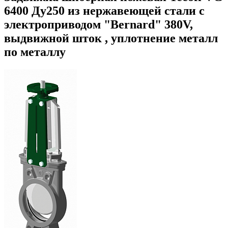
6400 Ду250 из нержавеющей стали с
электроприводом "Bernard" 380V,
выдвижной шток , уплотнение металл
по металлу