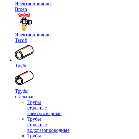
Электроприводы
Broen
Электроприводы
Tecofi
Трубы
Трубы
стальные
Трубы
стальные
электросварные
Трубы
стальные
водогазопроводные
Трубы