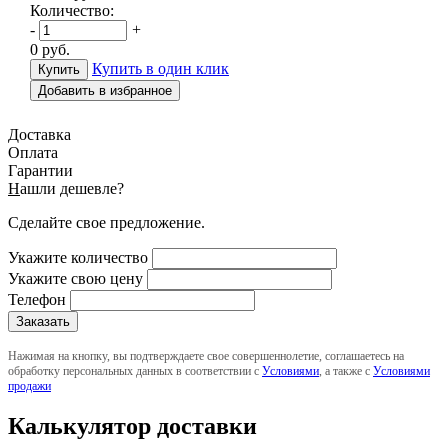
Количество:
-
+
0
руб.
Купить в один клик
Добавить в избранное
Доставка
Оплата
Гарантии
Н
ашли дешевле?
Сделайте свое предложение.
Укажите количество
Укажите свою цену
Телефон
Нажимая на кнопку, вы подтверждаете свое совершеннолетие, соглашаетесь на
обработку персональных данных в соответствии с
Условиями
, а также с
Условиями
продажи
Калькулятор доставки