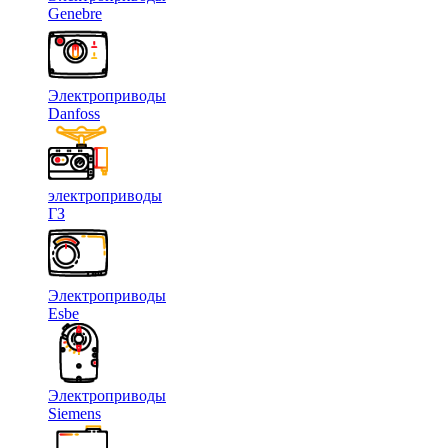
Genebre
Электроприводы
Danfoss
электроприводы
ГЗ
Электроприводы
Esbe
Электроприводы
Siemens