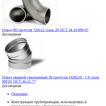
Отвод 90 градусов 720х12 сталь 20 ОСТ 34.10.699-97
Договорная
Отвод сварной секционный 30 градусов 1420х10 - 1,0 сталь
09Г2С ОСТ 36-21-77
Договорная
Описание
Конструкции трубопроводов, используемых в