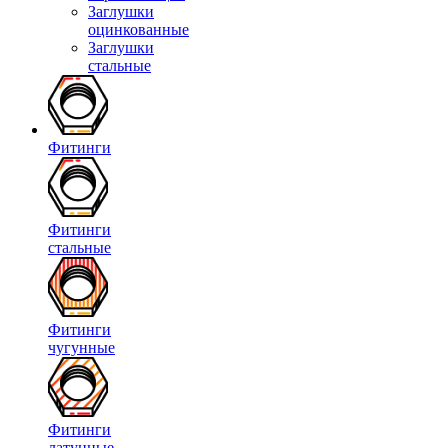
Заглушки
оцинкованные
Заглушки
стальные
Фитинги
Фитинги
стальные
Фитинги
чугунные
Фитинги
латунные