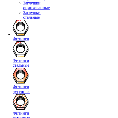
Заглушки
оцинкованные
Заглушки
стальные
Фитинги
Фитинги
стальные
Фитинги
чугунные
Фитинги
латунные