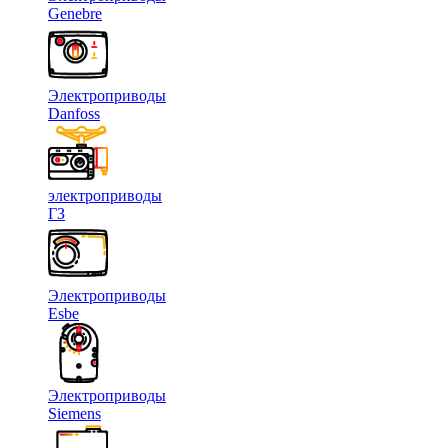
Genebre
Электроприводы
Danfoss
электроприводы
ГЗ
Электроприводы
Esbe
Электроприводы
Siemens