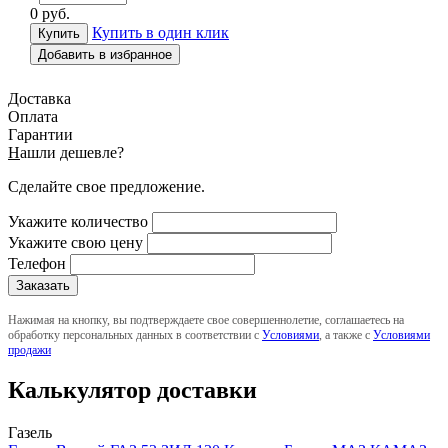
0
руб.
Купить в один клик
Добавить в избранное
Доставка
Оплата
Гарантии
Н
ашли дешевле?
Сделайте свое предложение.
Укажите количество
Укажите свою цену
Телефон
Нажимая на кнопку, вы подтверждаете свое совершеннолетие, соглашаетесь на
обработку персональных данных в соответствии с
Условиями
, а также с
Условиями
продажи
Калькулятор доставки
Газель