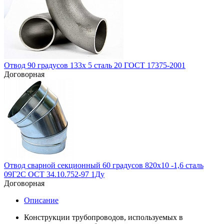
Отвод 90 градусов 133х 5 сталь 20 ГОСТ 17375-2001
Договорная
Отвод сварной секционный 60 градусов 820х10 -1,6 сталь
09Г2С ОСТ 34.10.752-97 1Ду
Договорная
Описание
Конструкции трубопроводов, используемых в