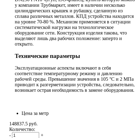
у компании Трубмаркет, имеет в наличии несколько
цилиндрических крышек и рубашку, сделанную из
сплава различных металлов. КПД устройства находится
на уровне 70-80 %. Механизм применяется в ситуации
систематической нагрузки на технологическое
оборудование сети. Конструкция изделия такова, что
выделяют лишь два рабочих положение: заперто и
открыто.
Технические параметры
Эксплуатационные аспекты включают в себя
соответствие температурному режиму и давлению
рабочей среды. Превышение значения в 105 °С и 2 МПа
приводит к разгерметизации устройства, следовательно,
возникает острая необходимость в замене оборудования.
Цена за метр
148837.5
руб.
Количество:
-
+