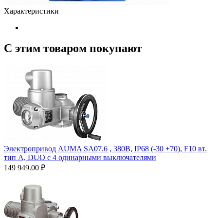
Характеристики
С этим товаром покупают
Электропривод AUMA SA07.6 , 380В, IP68 (-30 +70), F10 вт.
тип А, DUO с 4 одинарными выключателями
149 949.00
₽