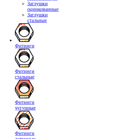
Заглушки
оцинкованные
Заглушки
стальные
Фитинги
Фитинги
стальные
Фитинги
чугунные
Фитинги
латунные