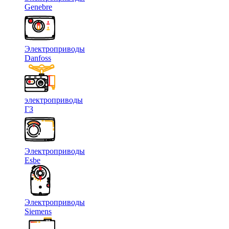
Genebre
Электроприводы
Danfoss
электроприводы
ГЗ
Электроприводы
Esbe
Электроприводы
Siemens