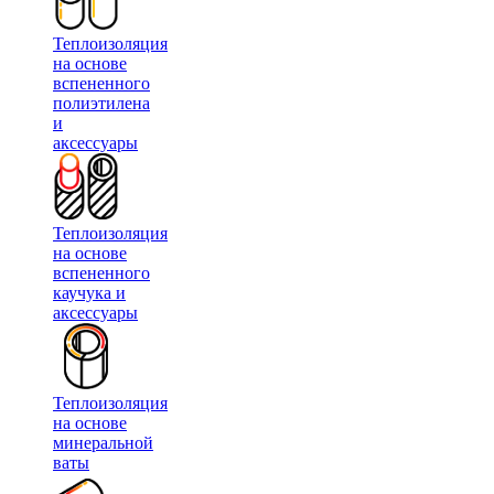
Теплоизоляция
на основе
вспененного
полиэтилена
и
аксессуары
Теплоизоляция
на основе
вспененного
каучука и
аксессуары
Теплоизоляция
на основе
минеральной
ваты