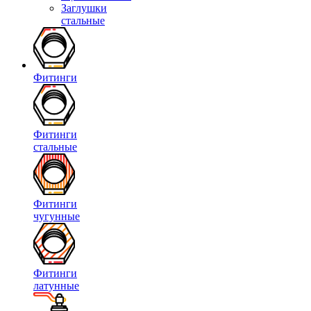
Заглушки
стальные
Фитинги
Фитинги
стальные
Фитинги
чугунные
Фитинги
латунные