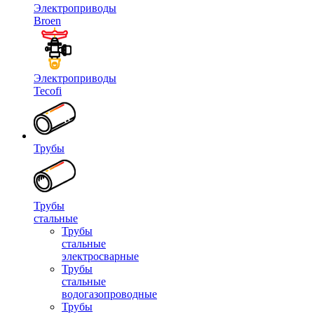
Электроприводы
Broen
Электроприводы
Tecofi
Трубы
Трубы
стальные
Трубы
стальные
электросварные
Трубы
стальные
водогазопроводные
Трубы