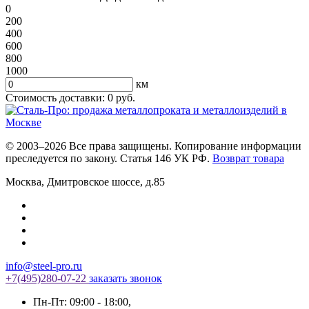
0
200
400
600
800
1000
км
Стоимость доставки:
0
руб.
© 2003–2026 Все права защищены. Копирование информации
преследуется по закону. Статья 146 УК РФ.
Возврат товара
Москва
,
Дмитровское шоссе, д.85
info@steel-pro.ru
+7(495)
280-07-22
заказать звонок
Пн-Пт: 09:00 - 18:00
,