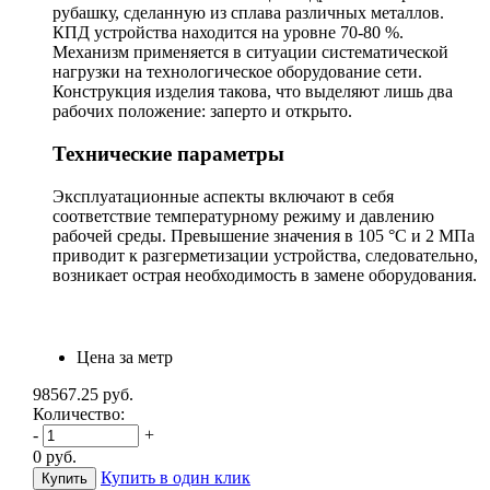
рубашку, сделанную из сплава различных металлов.
КПД устройства находится на уровне 70-80 %.
Механизм применяется в ситуации систематической
нагрузки на технологическое оборудование сети.
Конструкция изделия такова, что выделяют лишь два
рабочих положение: заперто и открыто.
Технические параметры
Эксплуатационные аспекты включают в себя
соответствие температурному режиму и давлению
рабочей среды. Превышение значения в 105 °С и 2 МПа
приводит к разгерметизации устройства, следовательно,
возникает острая необходимость в замене оборудования.
Цена за метр
98567.25
руб.
Количество:
-
+
0
руб.
Купить в один клик