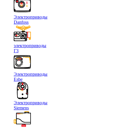
Электроприводы
Danfoss
электроприводы
ГЗ
Электроприводы
Esbe
Электроприводы
Siemens