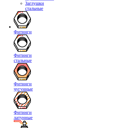
Заглушки
стальные
Фитинги
Фитинги
стальные
Фитинги
чугунные
Фитинги
латунные