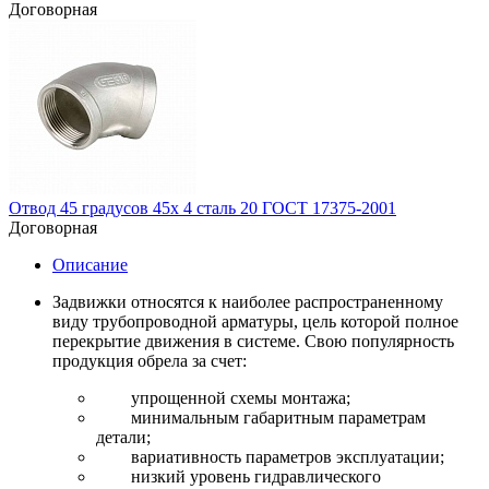
Договорная
Отвод 45 градусов 45х 4 сталь 20 ГОСТ 17375-2001
Договорная
Описание
Задвижки относятся к наиболее распространенному
виду трубопроводной арматуры, цель которой полное
перекрытие движения в системе. Свою популярность
продукция обрела за счет:
упрощенной схемы монтажа;
минимальным габаритным параметрам
детали;
вариативность параметров эксплуатации;
низкий уровень гидравлического