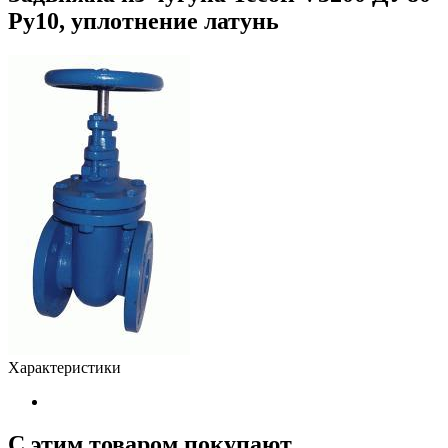
Ру10, уплотнение латунь
Характеристики
С этим товаром покупают