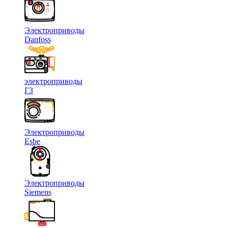
Электроприводы
Danfoss
электроприводы
ГЗ
Электроприводы
Esbe
Электроприводы
Siemens