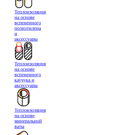
Теплоизоляция
на основе
вспененного
полиэтилена
и
аксессуары
Теплоизоляция
на основе
вспененного
каучука и
аксессуары
Теплоизоляция
на основе
минеральной
ваты