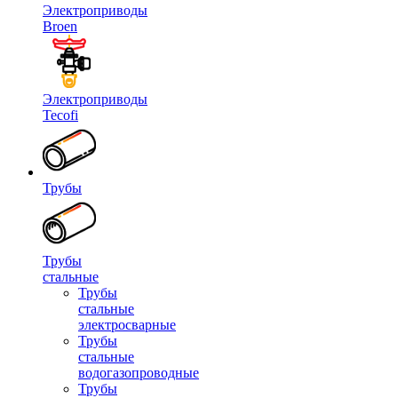
Электроприводы
Broen
Электроприводы
Tecofi
Трубы
Трубы
стальные
Трубы
стальные
электросварные
Трубы
стальные
водогазопроводные
Трубы