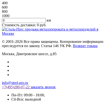
400
600
800
1000
км
Стоимость доставки:
0
руб.
© 2003–2026 Все права защищены. Копирование информации
преследуется по закону. Статья 146 УК РФ.
Возврат товара
Москва
,
Дмитровское шоссе, д.85
info@steel-pro.ru
+7(495)
280-07-22
заказать звонок
Пн-Пт: 09:00 - 18:00
,
Cб-Вск: выходной