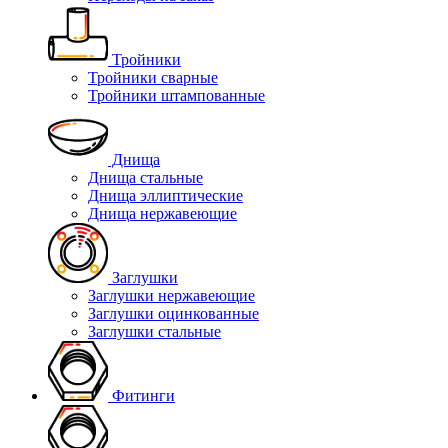
Тройники
Тройники сварные
Тройники штампованные
Днища
Днища стальные
Днища эллиптические
Днища нержавеющие
Заглушки
Заглушки нержавеющие
Заглушки оцинкованные
Заглушки стальные
Фитинги