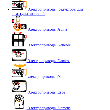
Электроприводы, редукторы для
арматуры запорной
Электроприводы Auma
Электроприводы Genebre
Электроприводы Danfoss
электроприводы ГЗ
Электроприводы Esbe
Электроприводы Siemens