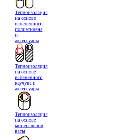
Теплоизоляция
на основе
вспененного
полиэтилена
и
аксессуары
Теплоизоляция
на основе
вспененного
каучука и
аксессуары
Теплоизоляция
на основе
минеральной
ваты