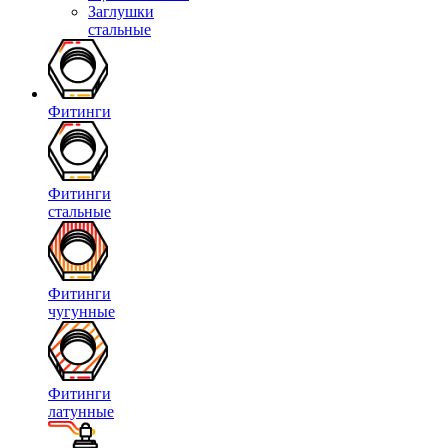
Заглушки
стальные
Фитинги
Фитинги
стальные
Фитинги
чугунные
Фитинги
латунные