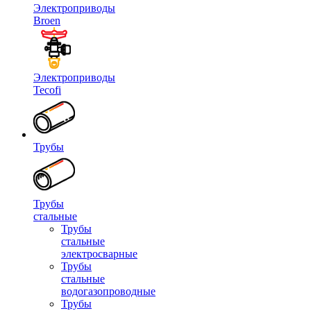
Электроприводы
Broen
Электроприводы
Tecofi
Трубы
Трубы
стальные
Трубы
стальные
электросварные
Трубы
стальные
водогазопроводные
Трубы