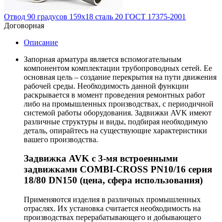
Отвод 90 градусов 159х18 сталь 20 ГОСТ 17375-2001
Договорная
Описание
Запорная арматура является вспомогательным
компонентом комплектации трубопроводных сетей. Ее
основная цель – создание перекрытия на пути движения
рабочей среды. Необходимость данной функции
раскрывается в момент проведения ремонтных работ
либо на промышленных производствах, с периодичной
системой работы оборудования. Задвижки AVK имеют
различные структуры и виды, подбирая необходимую
деталь, опирайтесь на существующие характеристики
вашего производства.
Задвижка AVK с 3-мя встроенными
задвижками COMBI-CROSS PN10/16 серия
18/80 DN150 (цена, сфера использования)
Применяются изделия в различных промышленных
отраслях. Их установка считается необходимость на
производствах перерабатывающего и добывающего