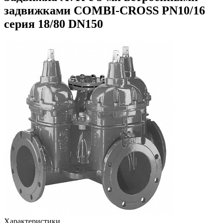
задвижками COMBI-CROSS PN10/16
серия 18/80 DN150
Характеристики