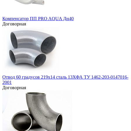
Компенсатор ПП PRO AQUA Дн40
Договорная
Отвод 60 градусов 219х14 сталь 13ХФА ТУ 1462-203-0147016-
2001
Договорная