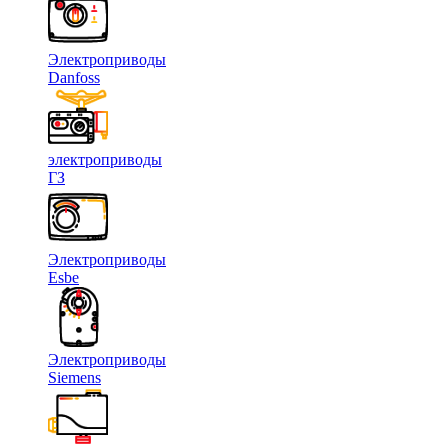
Электроприводы
Danfoss
электроприводы
ГЗ
Электроприводы
Esbe
Электроприводы
Siemens