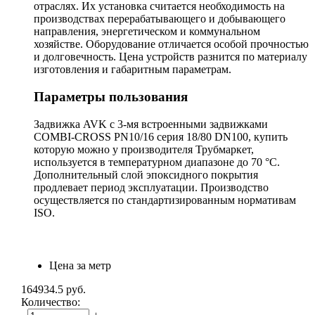
отраслях. Их установка считается необходимость на
производствах перерабатывающего и добывающего
направления, энергетическом и коммунальном
хозяйстве. Оборудование отличается особой прочностью
и долговечность. Цена устройств разнится по материалу
изготовления и габаритным параметрам.
Параметры пользования
Задвижка AVK с 3-мя встроенными задвижками
COMBI-CROSS PN10/16 серия 18/80 DN100, купить
которую можно у производителя Трубмаркет,
используется в температурном диапазоне до 70 °С.
Дополнительный слой эпоксидного покрытия
продлевает период эксплуатации. Производство
осуществляется по стандартизированным нормативам
ISO.
Цена за метр
164934.5
руб.
Количество: