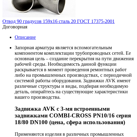
Отвод 90 градусов 159х16 сталь 20 ГОСТ 17375-2001
Договорная
Описание
Запорная арматура является вспомогательным
компонентом комплектации трубопроводных сетей. Ее
основная цель – создание перекрытия на пути движения
рабочей среды. Необходимость данной функции
раскрывается в момент проведения ремонтных работ
либо на промышленных производствах, с периодичной
системой работы оборудования. Задвижки AVK имеют
различные структуры и виды, подбирая необходимую
деталь, опирайтесь на существующие характеристики
вашего производства.
Задвижка AVK с 3-мя встроенными
задвижками COMBI-CROSS PN10/16 серия
18/80 DN100 (цена, сфера использования)
Применяются изделия в различных промышленных