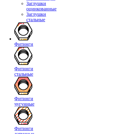
Заглушки
оцинкованные
Заглушки
стальные
Фитинги
Фитинги
стальные
Фитинги
чугунные
Фитинги
латунные