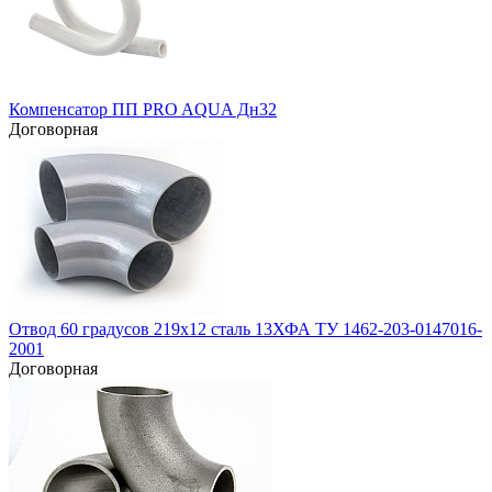
Компенсатор ПП PRO AQUA Дн32
Договорная
Отвод 60 градусов 219х12 сталь 13ХФА ТУ 1462-203-0147016-
2001
Договорная