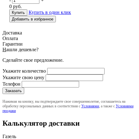
-
+
0
руб.
Купить в один клик
Добавить в избранное
Доставка
Оплата
Гарантии
Н
ашли дешевле?
Сделайте свое предложение.
Укажите количество
Укажите свою цену
Телефон
Нажимая на кнопку, вы подтверждаете свое совершеннолетие, соглашаетесь на
обработку персональных данных в соответствии с
Условиями
, а также с
Условиями
продажи
Калькулятор доставки
Газель