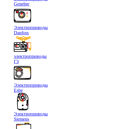
Genebre
Электроприводы
Danfoss
электроприводы
ГЗ
Электроприводы
Esbe
Электроприводы
Siemens