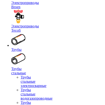
Электроприводы
Broen
Электроприводы
Tecofi
Трубы
Трубы
стальные
Трубы
стальные
электросварные
Трубы
стальные
водогазопроводные
Трубы