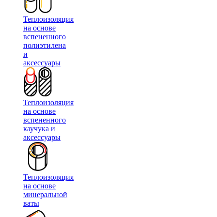
Теплоизоляция
на основе
вспененного
полиэтилена
и
аксессуары
Теплоизоляция
на основе
вспененного
каучука и
аксессуары
Теплоизоляция
на основе
минеральной
ваты