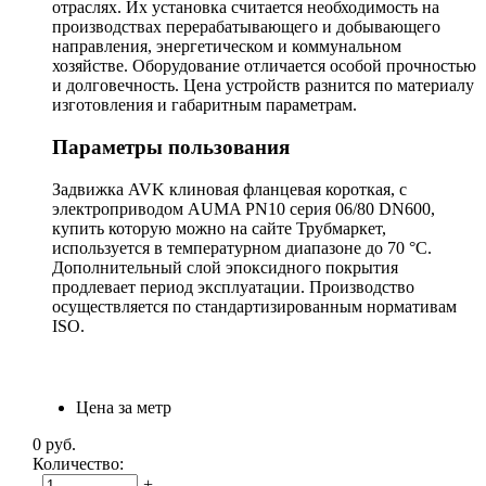
отраслях. Их установка считается необходимость на
производствах перерабатывающего и добывающего
направления, энергетическом и коммунальном
хозяйстве. Оборудование отличается особой прочностью
и долговечность. Цена устройств разнится по материалу
изготовления и габаритным параметрам.
Параметры пользования
Задвижка AVK клиновая фланцевая короткая, с
электроприводом AUMA PN10 серия 06/80 DN600,
купить которую можно на сайте Трубмаркет,
используется в температурном диапазоне до 70 °С.
Дополнительный слой эпоксидного покрытия
продлевает период эксплуатации. Производство
осуществляется по стандартизированным нормативам
ISO.
Цена за метр
0
руб.
Количество:
-
+