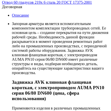
Отвод 60 градусов 219х 6 сталь 20 ГОСТ 17375-2001
Договорная
Описание
Запорная арматура является вспомогательным
компонентом комплектации трубопроводных сетей. Ее
основная цель – создание перекрытия на пути движения
рабочей среды. Необходимость данной функции
раскрывается в момент проведения ремонтных работ
либо на промышленных производствах, с периодичной
системой работы оборудования. Задвижка AVK
клиновая фланцевая короткая, с электроприводом
AUMA PN10 серия 06/80 DN600 имеет различные
структуры и виды, подбирая необходимую деталь,
опирайтесь на существующие характеристики вашего
производства.
Задвижка AVK клиновая фланцевая
короткая, с электроприводом AUMA PN10
серия 06/80 DN600 (цена, сфера
использования)
Применяются изделия в различных промышленных