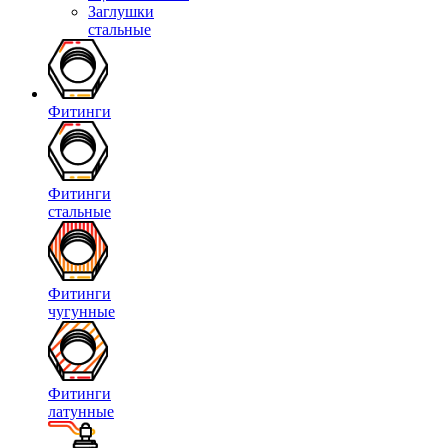
Заглушки
стальные
Фитинги
Фитинги
стальные
Фитинги
чугунные
Фитинги
латунные