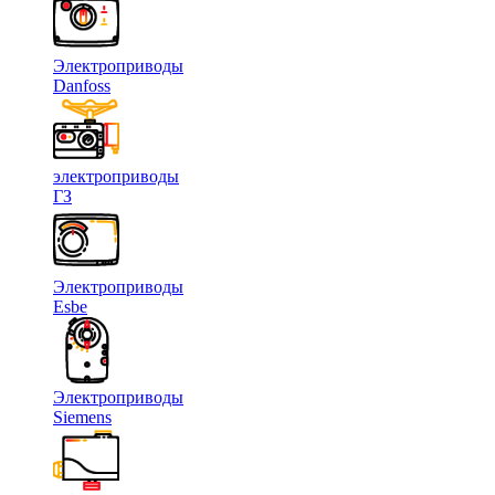
Электроприводы
Danfoss
электроприводы
ГЗ
Электроприводы
Esbe
Электроприводы
Siemens