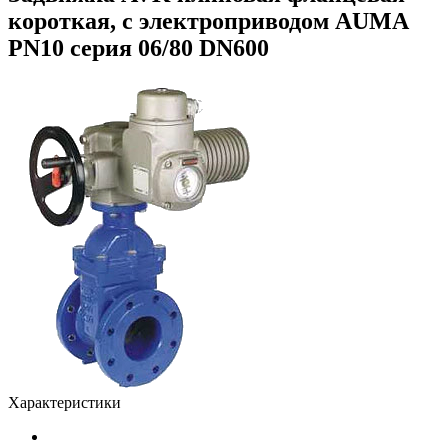
короткая, с электроприводом AUMA
PN10 серия 06/80 DN600
Характеристики