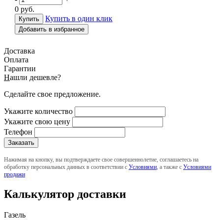
0
руб.
Купить в один клик
Добавить в избранное
Доставка
Оплата
Гарантии
Н
ашли дешевле?
Сделайте свое предложение.
Укажите количество
Укажите свою цену
Телефон
Нажимая на кнопку, вы подтверждаете свое совершеннолетие, соглашаетесь на
обработку персональных данных в соответствии с
Условиями
, а также с
Условиями
продажи
Калькулятор доставки
Газель