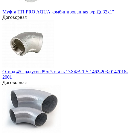
Муфта ПП PRO AQUA комбинированная в/р Дн32x1"
Договорная
Отвод 45 градусов 89х 5 сталь 13ХФА ТУ 1462-203-0147016-
2001
Договорная