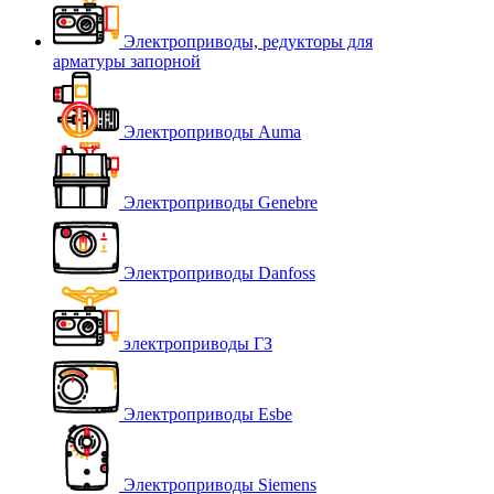
Электроприводы, редукторы для
арматуры запорной
Электроприводы Auma
Электроприводы Genebre
Электроприводы Danfoss
электроприводы ГЗ
Электроприводы Esbe
Электроприводы Siemens