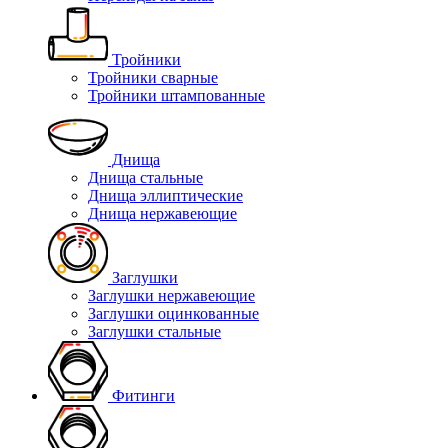
Тройники
Тройники сварные
Тройники штампованные
Днища
Днища стальные
Днища эллиптические
Днища нержавеющие
Заглушки
Заглушки нержавеющие
Заглушки оцинкованные
Заглушки стальные
Фитинги