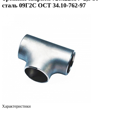
сталь 09Г2С ОСТ 34.10-762-97
Характеристики