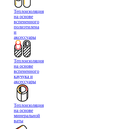
Теплоизоляция
на основе
вспененного
полиэтилена
и
аксессуары
Теплоизоляция
на основе
вспененного
каучука и
аксессуары
Теплоизоляция
на основе
минеральной
ваты