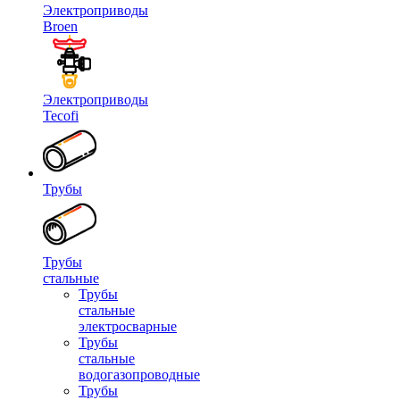
Электроприводы
Broen
Электроприводы
Tecofi
Трубы
Трубы
стальные
Трубы
стальные
электросварные
Трубы
стальные
водогазопроводные
Трубы