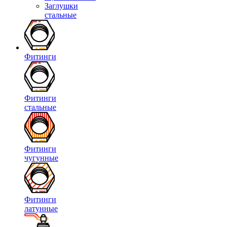
Заглушки
стальные
Фитинги
Фитинги
стальные
Фитинги
чугунные
Фитинги
латунные