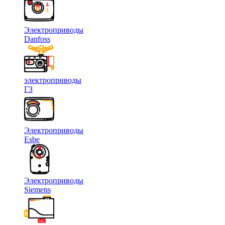
Электроприводы
Danfoss
электроприводы
ГЗ
Электроприводы
Esbe
Электроприводы
Siemens