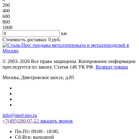
200
400
600
800
1000
км
Стоимость доставки:
0
руб.
© 2003–2026 Все права защищены. Копирование информации
преследуется по закону. Статья 146 УК РФ.
Возврат товара
Москва
,
Дмитровское шоссе, д.85
info@steel-pro.ru
+7(495)
280-07-22
заказать звонок
Пн-Пт: 09:00 - 18:00
,
Cб-Вск: выходной