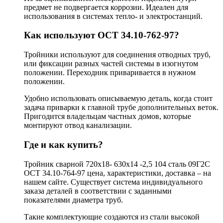
предмет не подвергается коррозии. Идеален для
использования в системах тепло- и электростанций.
Как используют ОСТ 34.10-762-97?
Тройники используют для соединения отводных труб,
или фиксации разных частей системы в изогнутом
положении. Переходник приваривается в нужном
положении.
Удобно использовать описываемую деталь, когда стоит
задача приварки к главной трубе дополнительных веток.
Пригодится владельцам частных домов, которые
монтируют отвод канализации.
Где и как купить?
Тройник сварной 720х18- 630х14 -2,5 104 сталь 09Г2С
ОСТ 34.10-764-97 цена, характеристики, доставка – на
нашем сайте. Существует система индивидуального
заказа деталей в соответствии с заданными
показателями диаметра труб.
Такие комплектующие создаются из стали высокой