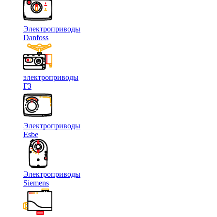
Электроприводы
Danfoss
электроприводы
ГЗ
Электроприводы
Esbe
Электроприводы
Siemens