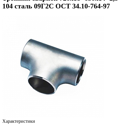
104 сталь 09Г2С ОСТ 34.10-764-97
Характеристики