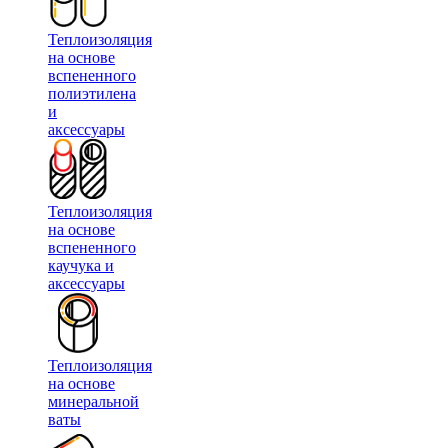
Теплоизоляция
на основе
вспененного
полиэтилена
и
аксессуары
Теплоизоляция
на основе
вспененного
каучука и
аксессуары
Теплоизоляция
на основе
минеральной
ваты