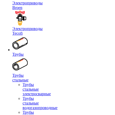
Электроприводы
Broen
Электроприводы
Tecofi
Трубы
Трубы
стальные
Трубы
стальные
электросварные
Трубы
стальные
водогазопроводные
Трубы