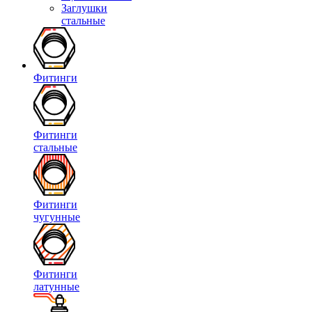
Заглушки
стальные
Фитинги
Фитинги
стальные
Фитинги
чугунные
Фитинги
латунные