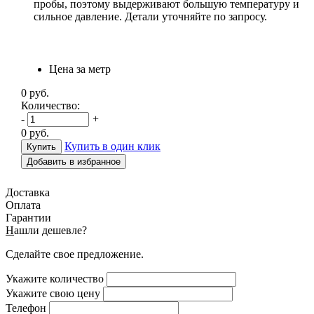
пробы, поэтому выдерживают большую температуру и
сильное давление. Детали уточняйте по запросу.
Цена за метр
0
руб.
Количество:
-
+
0
руб.
Купить в один клик
Добавить в избранное
Доставка
Оплата
Гарантии
Н
ашли дешевле?
Сделайте свое предложение.
Укажите количество
Укажите свою цену
Телефон