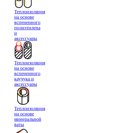
Теплоизоляция
на основе
вспененного
полиэтилена
и
аксессуары
Теплоизоляция
на основе
вспененного
каучука и
аксессуары
Теплоизоляция
на основе
минеральной
ваты