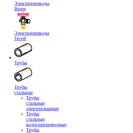
Электроприводы
Broen
Электроприводы
Tecofi
Трубы
Трубы
стальные
Трубы
стальные
электросварные
Трубы
стальные
водогазопроводные
Трубы