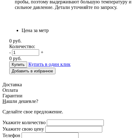
пробы, поэтому выдерживают большую температуру и
сильное давление. Детали уточняйте по запросу.
Цена за метр
0
руб.
Количество:
-
+
0
руб.
Купить в один клик
Добавить в избранное
Доставка
Оплата
Гарантии
Н
ашли дешевле?
Сделайте свое предложение.
Укажите количество
Укажите свою цену
Телефон