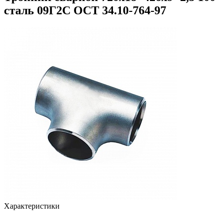
сталь 09Г2С ОСТ 34.10-764-97
Характеристики