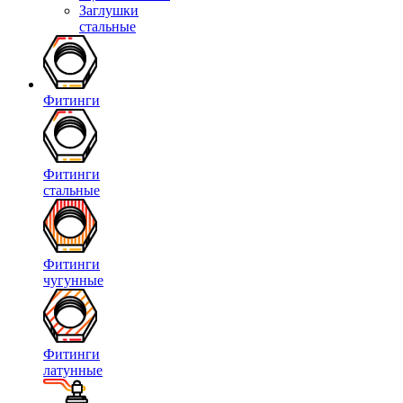
Заглушки
стальные
Фитинги
Фитинги
стальные
Фитинги
чугунные
Фитинги
латунные