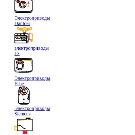
Электроприводы
Danfoss
электроприводы
ГЗ
Электроприводы
Esbe
Электроприводы
Siemens