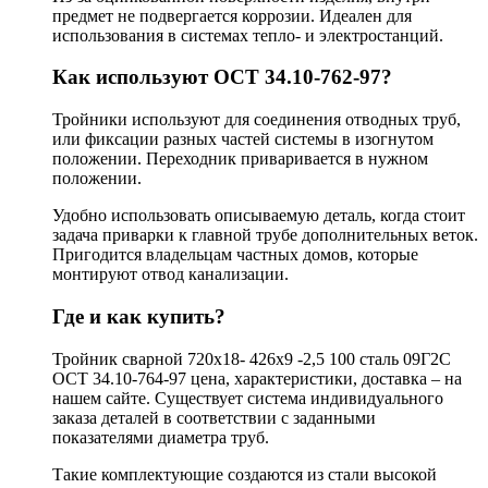
предмет не подвергается коррозии. Идеален для
использования в системах тепло- и электростанций.
Как используют ОСТ 34.10-762-97?
Тройники используют для соединения отводных труб,
или фиксации разных частей системы в изогнутом
положении. Переходник приваривается в нужном
положении.
Удобно использовать описываемую деталь, когда стоит
задача приварки к главной трубе дополнительных веток.
Пригодится владельцам частных домов, которые
монтируют отвод канализации.
Где и как купить?
Тройник сварной 720х18- 426х9 -2,5 100 сталь 09Г2С
ОСТ 34.10-764-97 цена, характеристики, доставка – на
нашем сайте. Существует система индивидуального
заказа деталей в соответствии с заданными
показателями диаметра труб.
Такие комплектующие создаются из стали высокой