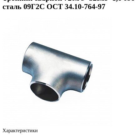
сталь 09Г2С ОСТ 34.10-764-97
Характеристики