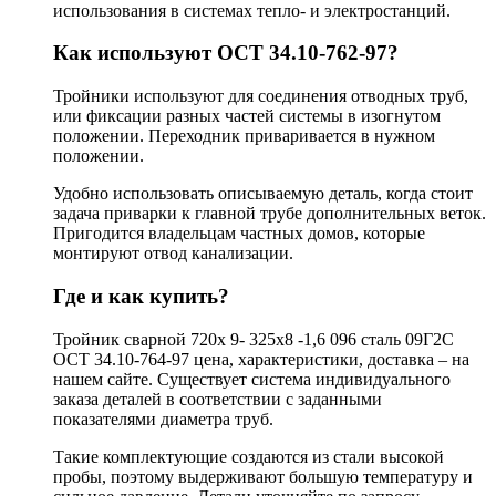
использования в системах тепло- и электростанций.
Как используют ОСТ 34.10-762-97?
Тройники используют для соединения отводных труб,
или фиксации разных частей системы в изогнутом
положении. Переходник приваривается в нужном
положении.
Удобно использовать описываемую деталь, когда стоит
задача приварки к главной трубе дополнительных веток.
Пригодится владельцам частных домов, которые
монтируют отвод канализации.
Где и как купить?
Тройник сварной 720х 9- 325х8 -1,6 096 сталь 09Г2С
ОСТ 34.10-764-97 цена, характеристики, доставка – на
нашем сайте. Существует система индивидуального
заказа деталей в соответствии с заданными
показателями диаметра труб.
Такие комплектующие создаются из стали высокой
пробы, поэтому выдерживают большую температуру и