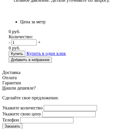
сильное давление. Детали уточняйте по запросу.
Цена за метр
0
руб.
Количество:
-
+
0
руб.
Купить в один клик
Добавить в избранное
Доставка
Оплата
Гарантии
Н
ашли дешевле?
Сделайте свое предложение.
Укажите количество
Укажите свою цену
Телефон