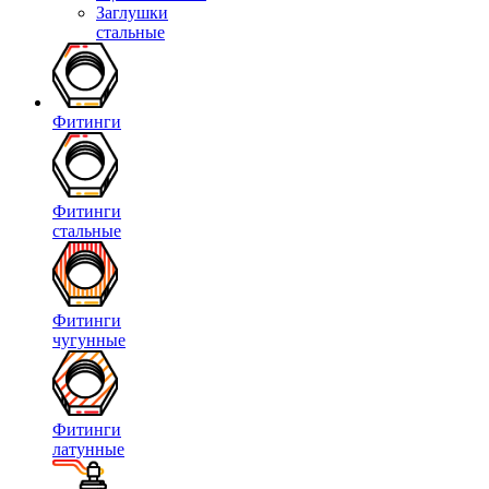
Заглушки
стальные
Фитинги
Фитинги
стальные
Фитинги
чугунные
Фитинги
латунные