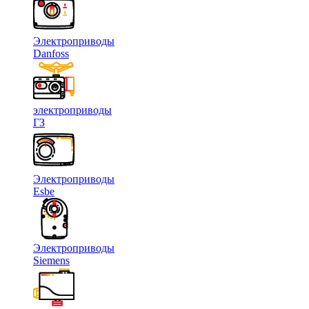
Электроприводы
Danfoss
электроприводы
ГЗ
Электроприводы
Esbe
Электроприводы
Siemens