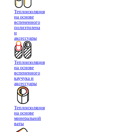
Теплоизоляция
на основе
вспененного
полиэтилена
и
аксессуары
Теплоизоляция
на основе
вспененного
каучука и
аксессуары
Теплоизоляция
на основе
минеральной
ваты