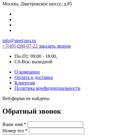
Москва
,
Дмитровское шоссе, д.85
info@steel-pro.ru
+7(495)
280-07-22
заказать звонок
Пн-Пт: 09:00 - 18:00
,
Cб-Вск: выходной
О компании
Оплата и доставка
Клиентам
Политика конфиденциальности
Веб-форма не найдена.
Обратный звонок
Ваше имя
*
Номер тел
*