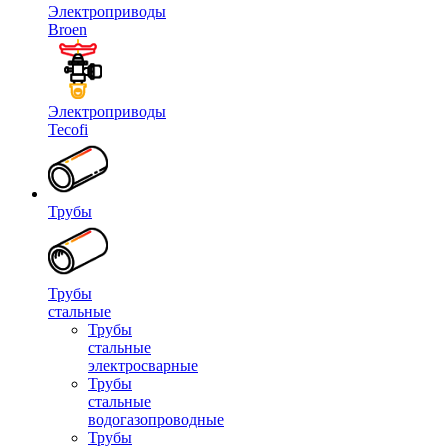
Электроприводы
Broen
Электроприводы
Tecofi
Трубы
Трубы
стальные
Трубы
стальные
электросварные
Трубы
стальные
водогазопроводные
Трубы