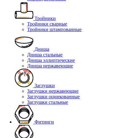
Тройники
Тройники сварные
Тройники штампованные
Днища
Днища стальные
Днища эллиптические
Днища нержавеющие
Заглушки
Заглушки нержавеющие
Заглушки оцинкованные
Заглушки стальные
Фитинги