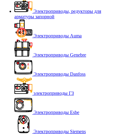
Электроприводы, редукторы для
арматуры запорной
Электроприводы Auma
Электроприводы Genebre
Электроприводы Danfoss
электроприводы ГЗ
Электроприводы Esbe
Электроприводы Siemens