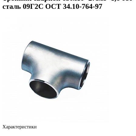
сталь 09Г2С ОСТ 34.10-764-97
Характеристики