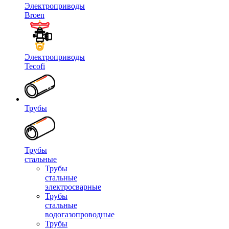
Электроприводы
Broen
Электроприводы
Tecofi
Трубы
Трубы
стальные
Трубы
стальные
электросварные
Трубы
стальные
водогазопроводные
Трубы