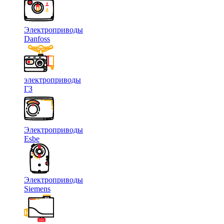
Электроприводы
Danfoss
электроприводы
ГЗ
Электроприводы
Esbe
Электроприводы
Siemens