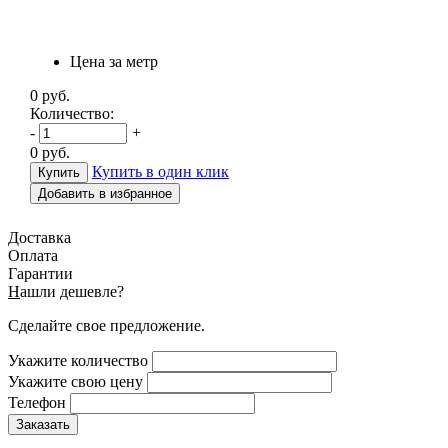
Цена за метр
0
руб.
Количество:
-
+
0
руб.
Купить в один клик
Добавить в избранное
Доставка
Оплата
Гарантии
Н
ашли дешевле?
Сделайте свое предложение.
Укажите количество
Укажите свою цену
Телефон