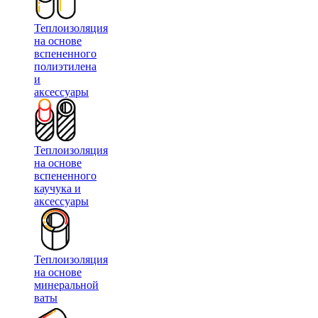
Теплоизоляция
на основе
вспененного
полиэтилена
и
аксессуары
Теплоизоляция
на основе
вспененного
каучука и
аксессуары
Теплоизоляция
на основе
минеральной
ваты