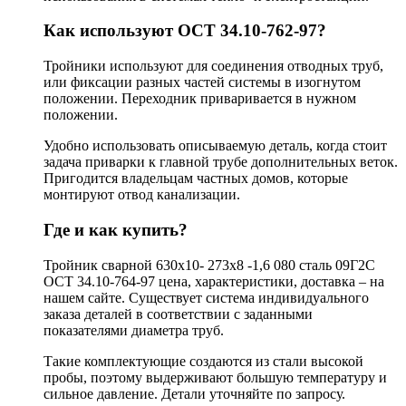
Как используют ОСТ 34.10-762-97?
Тройники используют для соединения отводных труб,
или фиксации разных частей системы в изогнутом
положении. Переходник приваривается в нужном
положении.
Удобно использовать описываемую деталь, когда стоит
задача приварки к главной трубе дополнительных веток.
Пригодится владельцам частных домов, которые
монтируют отвод канализации.
Где и как купить?
Тройник сварной 630х10- 273х8 -1,6 080 сталь 09Г2С
ОСТ 34.10-764-97 цена, характеристики, доставка – на
нашем сайте. Существует система индивидуального
заказа деталей в соответствии с заданными
показателями диаметра труб.
Такие комплектующие создаются из стали высокой
пробы, поэтому выдерживают большую температуру и
сильное давление. Детали уточняйте по запросу.