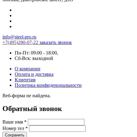
info@steel-pro.ru
+7(495)
280-07-22
заказать звонок
Пн-Пт: 09:00 - 18:00
,
Cб-Вск: выходной
О компании
Оплата и доставка
Клиентам
Политика конфиденциальности
Веб-форма не найдена.
Обратный звонок
Ваше имя
*
Номер тел
*