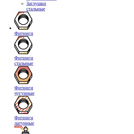
Заглушки
стальные
Фитинги
Фитинги
стальные
Фитинги
чугунные
Фитинги
латунные