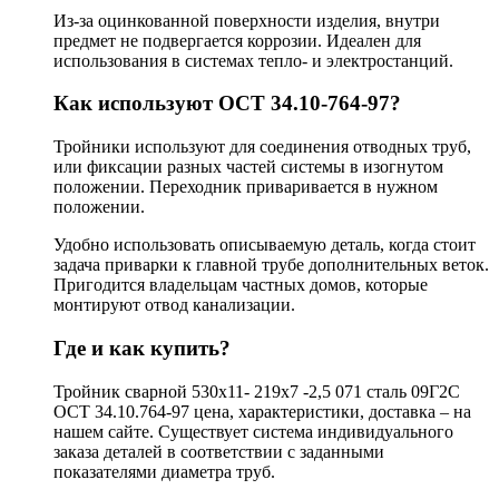
Из-за оцинкованной поверхности изделия, внутри
предмет не подвергается коррозии. Идеален для
использования в системах тепло- и электростанций.
Как используют ОСТ 34.10-764-97?
Тройники используют для соединения отводных труб,
или фиксации разных частей системы в изогнутом
положении. Переходник приваривается в нужном
положении.
Удобно использовать описываемую деталь, когда стоит
задача приварки к главной трубе дополнительных веток.
Пригодится владельцам частных домов, которые
монтируют отвод канализации.
Где и как купить?
Тройник сварной 530х11- 219х7 -2,5 071 сталь 09Г2С
ОСТ 34.10.764-97 цена, характеристики, доставка – на
нашем сайте. Существует система индивидуального
заказа деталей в соответствии с заданными
показателями диаметра труб.