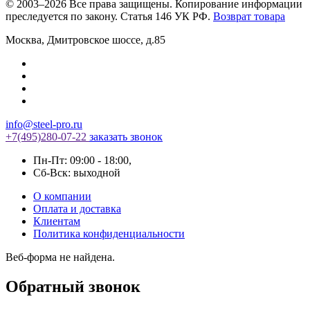
© 2003–2026 Все права защищены. Копирование информации
преследуется по закону. Статья 146 УК РФ.
Возврат товара
Москва
,
Дмитровское шоссе, д.85
info@steel-pro.ru
+7(495)
280-07-22
заказать звонок
Пн-Пт: 09:00 - 18:00
,
Cб-Вск: выходной
О компании
Оплата и доставка
Клиентам
Политика конфиденциальности
Веб-форма не найдена.
Обратный звонок