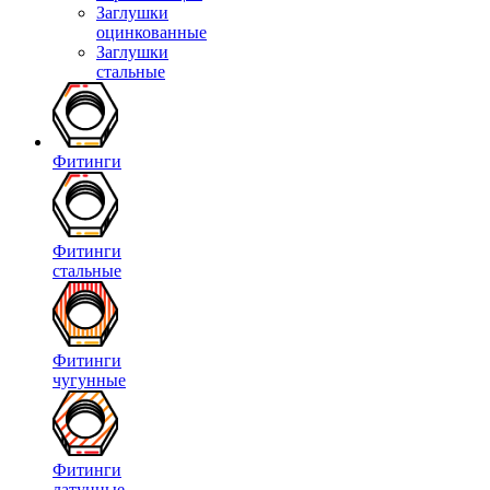
Заглушки
оцинкованные
Заглушки
стальные
Фитинги
Фитинги
стальные
Фитинги
чугунные
Фитинги
латунные