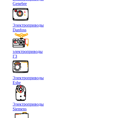
Genebre
Электроприводы
Danfoss
электроприводы
ГЗ
Электроприводы
Esbe
Электроприводы
Siemens