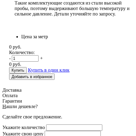
Такие комплектующие создаются из стали высокой
пробы, поэтому выдерживают большую температуру и
сильное давление. Детали уточняйте по запросу.
Цена за метр
0
руб.
Количество:
-
+
0
руб.
Купить в один клик
Добавить в избранное
Доставка
Оплата
Гарантии
Н
ашли дешевле?
Сделайте свое предложение.
Укажите количество
Укажите свою цену