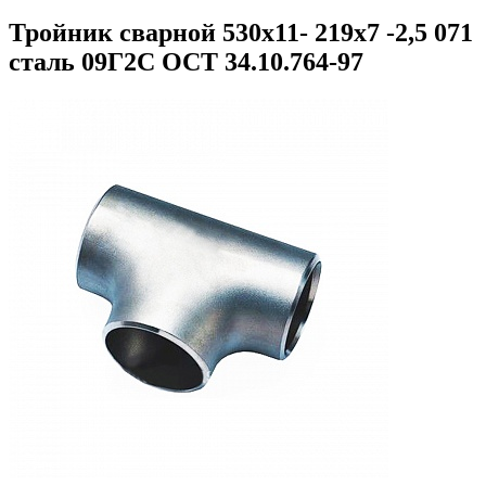
Тройник сварной 530х11- 219х7 -2,5 071
сталь 09Г2С ОСТ 34.10.764-97