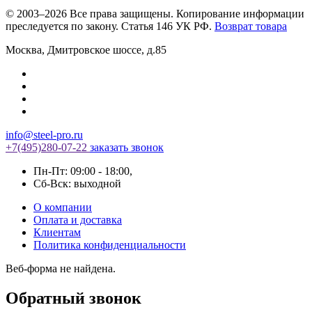
© 2003–2026 Все права защищены. Копирование информации
преследуется по закону. Статья 146 УК РФ.
Возврат товара
Москва
,
Дмитровское шоссе, д.85
info@steel-pro.ru
+7(495)
280-07-22
заказать звонок
Пн-Пт: 09:00 - 18:00
,
Cб-Вск: выходной
О компании
Оплата и доставка
Клиентам
Политика конфиденциальности
Веб-форма не найдена.
Обратный звонок