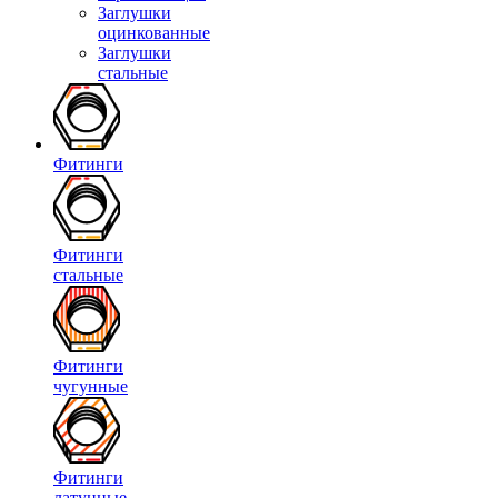
Заглушки
оцинкованные
Заглушки
стальные
Фитинги
Фитинги
стальные
Фитинги
чугунные
Фитинги
латунные