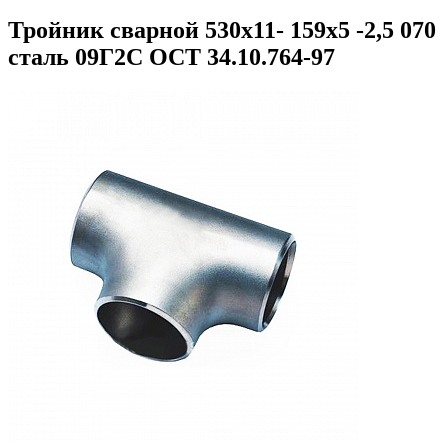
Тройник сварной 530х11- 159х5 -2,5 070
сталь 09Г2С ОСТ 34.10.764-97