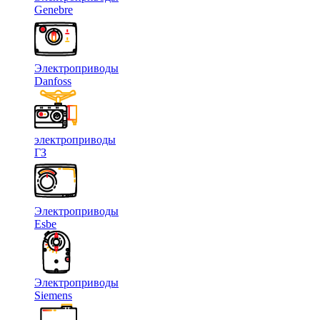
Genebre
Электроприводы
Danfoss
электроприводы
ГЗ
Электроприводы
Esbe
Электроприводы
Siemens