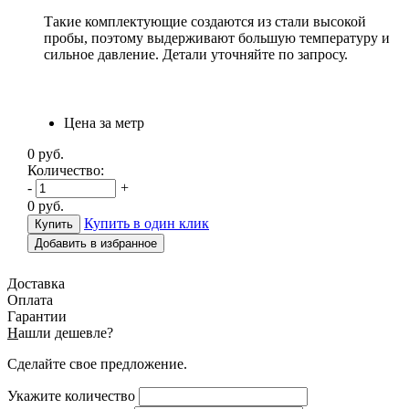
Такие комплектующие создаются из стали высокой
пробы, поэтому выдерживают большую температуру и
сильное давление. Детали уточняйте по запросу.
Цена за метр
0
руб.
Количество:
-
+
0
руб.
Купить в один клик
Добавить в избранное
Доставка
Оплата
Гарантии
Н
ашли дешевле?
Сделайте свое предложение.
Укажите количество