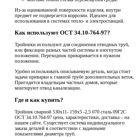
Из-за оцинкованной поверхности изделия, внутри
предмет не подвергается коррозии. Идеален для
использования в системах тепло- и электростанций.
Как используют ОСТ 34.10-764-97?
Тройники используют для соединения отводных труб,
или фиксации разных частей системы в изогнутом
положении. Переходник приваривается в нужном
положении.
Удобно использовать описываемую деталь, когда стоит
задача приварки к главной трубе дополнительных веток.
Пригодится владельцам частных домов, которые
монтируют отвод канализации.
Где и как купить?
Тройник сварной 530х11- 159х5 -2,5 070 сталь 09Г2С
ОСТ 34.10.764-97 цена, характеристики, доставка – на
нашем сайте. Существует система индивидуального
заказа деталей в соответствии с заданными
показателями диаметра труб.