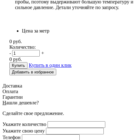
пробы, поэтому выдерживают большую температуру и
сильное давление. Детали уточняйте по запросу.
Цена за метр
0
руб.
Количество:
-
+
0
руб.
Купить в один клик
Добавить в избранное
Доставка
Оплата
Гарантии
Н
ашли дешевле?
Сделайте свое предложение.
Укажите количество
Укажите свою цену
Телефон