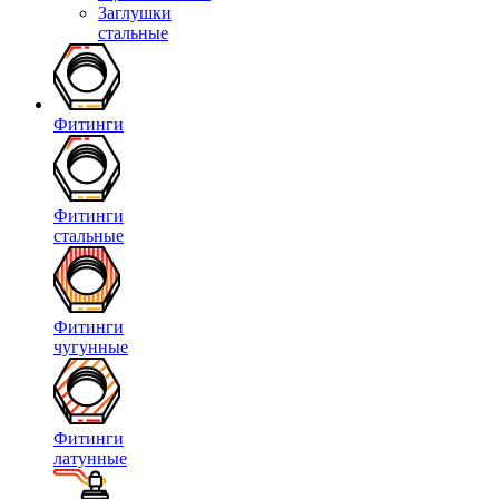
Заглушки
стальные
Фитинги
Фитинги
стальные
Фитинги
чугунные
Фитинги
латунные