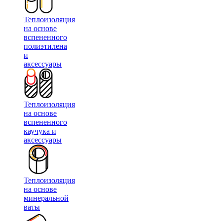
Теплоизоляция
на основе
вспененного
полиэтилена
и
аксессуары
Теплоизоляция
на основе
вспененного
каучука и
аксессуары
Теплоизоляция
на основе
минеральной
ваты