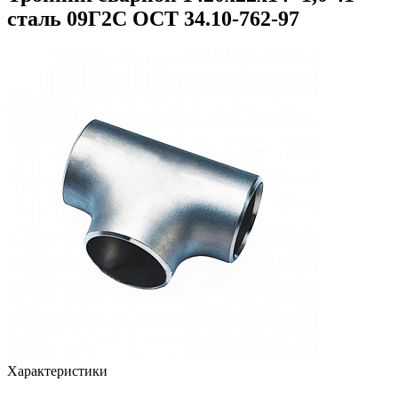
сталь 09Г2С ОСТ 34.10-762-97
Характеристики