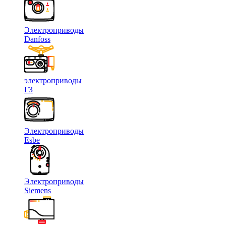
Электроприводы
Danfoss
электроприводы
ГЗ
Электроприводы
Esbe
Электроприводы
Siemens