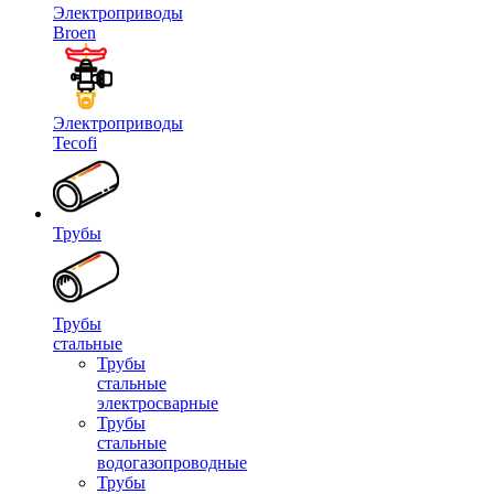
Электроприводы
Broen
Электроприводы
Tecofi
Трубы
Трубы
стальные
Трубы
стальные
электросварные
Трубы
стальные
водогазопроводные
Трубы