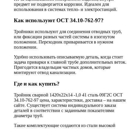
предмет не подвергается коррозии. Идеален для
использования в системах тепло- и электростанций.
Как используют ОСТ 34.10-762-97?
Тройники используют для соединения отводных труб,
или фиксации разных частей системы в изогнутом
положении. Переходник приваривается в нужном
положении.
Удобно использовать описываемую деталь, когда стоит
задача приварки к главной трубе дополнительных веток.
Пригодится владельцам частных домов, которые
монтируют отвод канализации.
Где и как купить?
Тройник сварной 1420х22х14 -1,0 41 сталь 09Г2С ОСТ
34.10-762-97 цена, характеристики, доставка – на нашем
сайте. Существует система индивидуального заказа
деталей в соответствии с заданными показателями
диаметра труб.
Такие комплектующие создаются из стали высокой