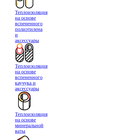
Теплоизоляция
на основе
вспененного
полиэтилена
и
аксессуары
Теплоизоляция
на основе
вспененного
каучука и
аксессуары
Теплоизоляция
на основе
минеральной
ваты