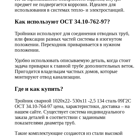
предмет не подвергается коррозии. Идеален для
использования в системах тепло- и электростанций.
Как используют ОСТ 34.10-762-97?
Тройники используют для соединения отводных труб,
или фиксации разных частей системы в изогнутом
положении. Переходник приваривается в нужном
положении.
Удобно использовать описываемую деталь, когда стоит
задача приварки к главной трубе дополнительных веток.
Пригодится владельцам частных домов, которые
монтируют отвод канализации.
Где и как купить?
Тройник сварной 1020х22- 530х11 -2,5 134 сталь 09Г2С
ОСТ 34.10-764-97 цена, характеристики, доставка – на
нашем сайте. Существует система индивидуального
заказа деталей в соответствии с заданными
показателями диаметра труб.
Такие комплектующие создаются из стали высокой