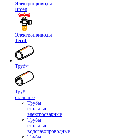
Электроприводы
Broen
Электроприводы
Tecofi
Трубы
Трубы
стальные
Трубы
стальные
электросварные
Трубы
стальные
водогазопроводные
Трубы