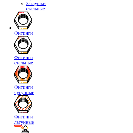
Заглушки
стальные
Фитинги
Фитинги
стальные
Фитинги
чугунные
Фитинги
латунные