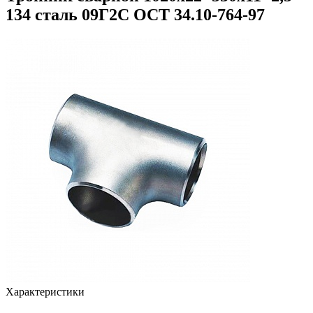
134 сталь 09Г2С ОСТ 34.10-764-97
Характеристики