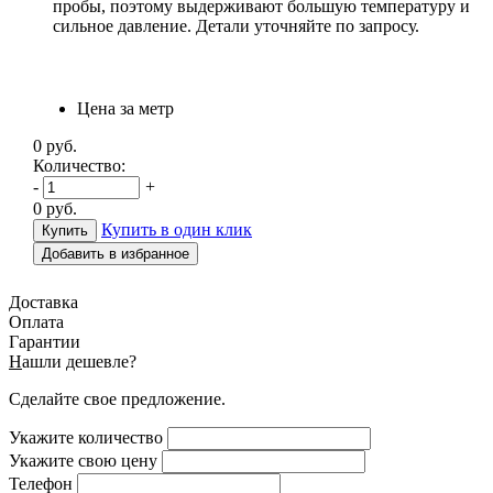
пробы, поэтому выдерживают большую температуру и
сильное давление. Детали уточняйте по запросу.
Цена за метр
0
руб.
Количество:
-
+
0
руб.
Купить в один клик
Добавить в избранное
Доставка
Оплата
Гарантии
Н
ашли дешевле?
Сделайте свое предложение.
Укажите количество
Укажите свою цену
Телефон