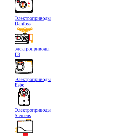
Электроприводы
Danfoss
электроприводы
ГЗ
Электроприводы
Esbe
Электроприводы
Siemens