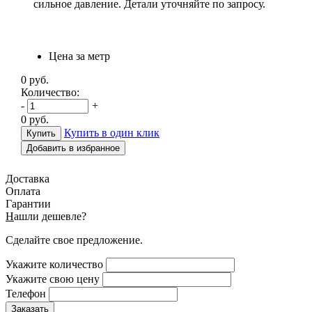
сильное давление. Детали уточняйте по запросу.
Цена за метр
0
руб.
Количество:
-
+
0
руб.
Купить в один клик
Добавить в избранное
Доставка
Оплата
Гарантии
Н
ашли дешевле?
Сделайте свое предложение.
Укажите количество
Укажите свою цену
Телефон