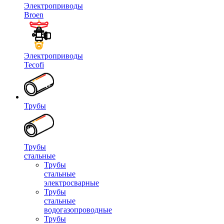
Электроприводы
Broen
Электроприводы
Tecofi
Трубы
Трубы
стальные
Трубы
стальные
электросварные
Трубы
стальные
водогазопроводные
Трубы