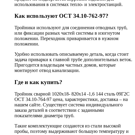
использования в системах тепло- и электростанций.
Как используют ОСТ 34.10-762-97?
Тройники используют для соединения отводных труб,
или фиксации разных частей системы в изогнутом
положении. Переходник приваривается в нужном
положении.
Удобно использовать описываемую деталь, когда стоит
задача приварки к главной трубе дополнительных веток.
Пригодится владельцам частных домов, которые
монтируют отвод канализации.
Где и как купить?
Тройник сварной 1020х18- 820х14 -1,6 144 сталь 09Г2С
ОСТ 34.10-764-97 цена, характеристики, доставка – на
нашем сайте. Существует система индивидуального
заказа деталей в соответствии с заданными
показателями диаметра труб.
Такие комплектующие создаются из стали высокой
пробы, поэтому выдерживают большую температуру и