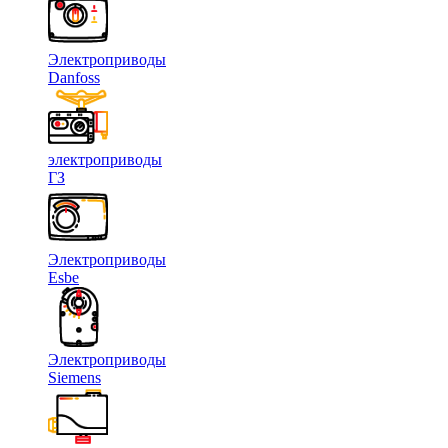
Электроприводы
Danfoss
электроприводы
ГЗ
Электроприводы
Esbe
Электроприводы
Siemens