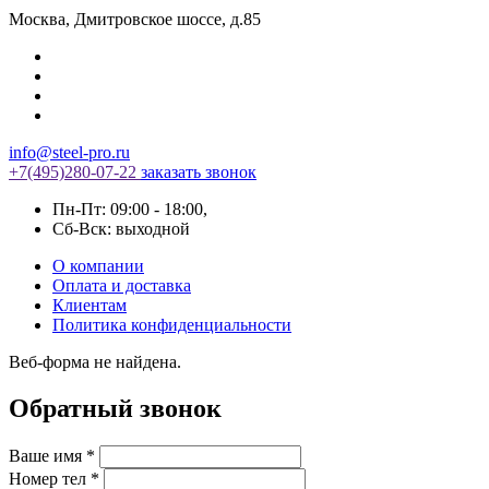
Москва
,
Дмитровское шоссе, д.85
info@steel-pro.ru
+7(495)
280-07-22
заказать звонок
Пн-Пт: 09:00 - 18:00
,
Cб-Вск: выходной
О компании
Оплата и доставка
Клиентам
Политика конфиденциальности
Веб-форма не найдена.
Обратный звонок
Ваше имя
*
Номер тел
*