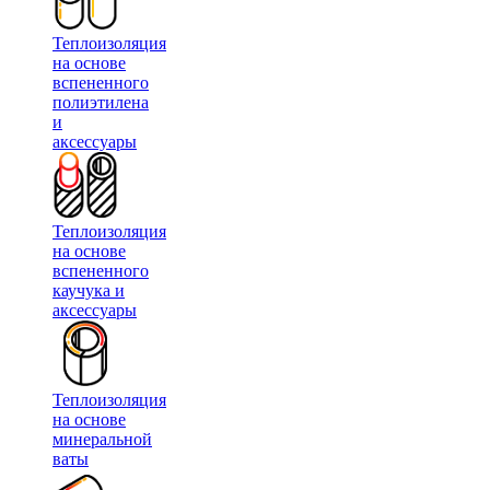
Теплоизоляция
на основе
вспененного
полиэтилена
и
аксессуары
Теплоизоляция
на основе
вспененного
каучука и
аксессуары
Теплоизоляция
на основе
минеральной
ваты