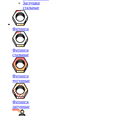
Заглушки
стальные
Фитинги
Фитинги
стальные
Фитинги
чугунные
Фитинги
латунные