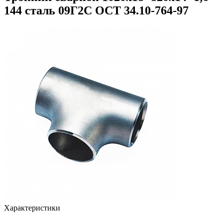
144 сталь 09Г2С ОСТ 34.10-764-97
Характеристики