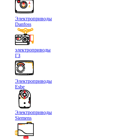
Электроприводы
Danfoss
электроприводы
ГЗ
Электроприводы
Esbe
Электроприводы
Siemens