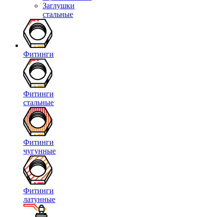
Заглушки
стальные
Фитинги
Фитинги
стальные
Фитинги
чугунные
Фитинги
латунные