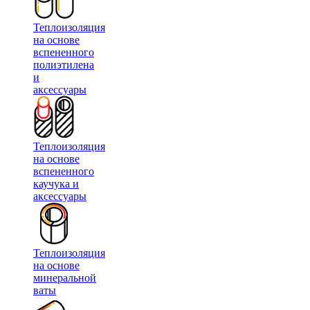
Теплоизоляция
на основе
вспененного
полиэтилена
и
аксессуары
Теплоизоляция
на основе
вспененного
каучука и
аксессуары
Теплоизоляция
на основе
минеральной
ваты