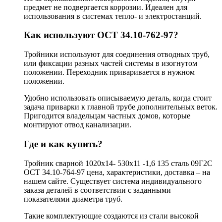
предмет не подвергается коррозии. Идеален для
использования в системах тепло- и электростанций.
Как используют ОСТ 34.10-762-97?
Тройники используют для соединения отводных труб,
или фиксации разных частей системы в изогнутом
положении. Переходник приваривается в нужном
положении.
Удобно использовать описываемую деталь, когда стоит
задача приварки к главной трубе дополнительных веток.
Пригодится владельцам частных домов, которые
монтируют отвод канализации.
Где и как купить?
Тройник сварной 1020х14- 530х11 -1,6 135 сталь 09Г2С
ОСТ 34.10-764-97 цена, характеристики, доставка – на
нашем сайте. Существует система индивидуального
заказа деталей в соответствии с заданными
показателями диаметра труб.
Такие комплектующие создаются из стали высокой