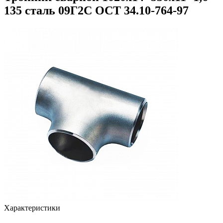
135 сталь 09Г2С ОСТ 34.10-764-97
Характеристики