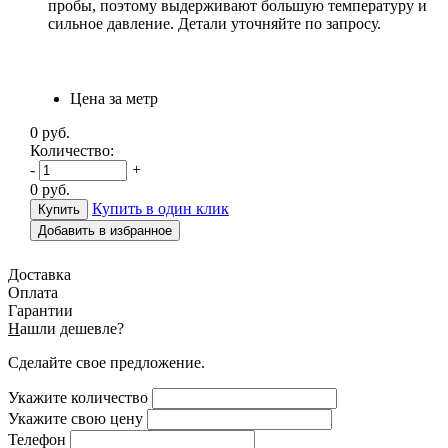
пробы, поэтому выдерживают большую температуру и
сильное давление. Детали уточняйте по запросу.
Цена за метр
0
руб.
Количество:
-
+
0
руб.
Купить в один клик
Добавить в избранное
Доставка
Оплата
Гарантии
Н
ашли дешевле?
Сделайте свое предложение.
Укажите количество
Укажите свою цену
Телефон