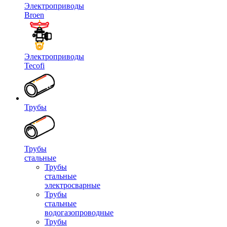
Электроприводы
Broen
Электроприводы
Tecofi
Трубы
Трубы
стальные
Трубы
стальные
электросварные
Трубы
стальные
водогазопроводные
Трубы