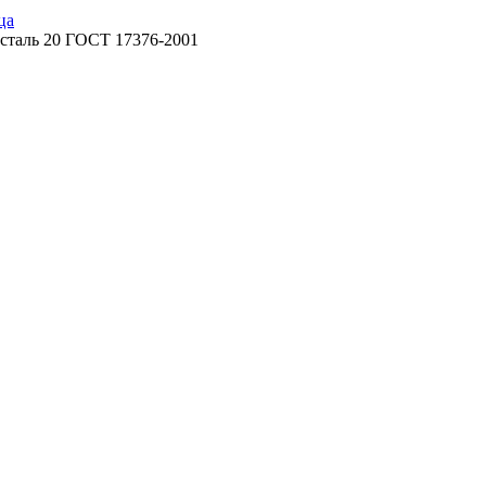
ца
сталь 20 ГОСТ 17376-2001