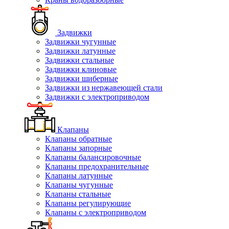
Задвижки
Задвижки чугунные
Задвижки латунные
Задвижки стальные
Задвижки клиновые
Задвижки шиберные
Задвижки из нержавеющей стали
Задвижки с электроприводом
Клапаны
Клапаны обратные
Клапаны запорные
Клапаны балансировочные
Клапаны предохранительные
Клапаны латунные
Клапаны чугунные
Клапаны стальные
Клапаны регулирующие
Клапаны с электроприводом