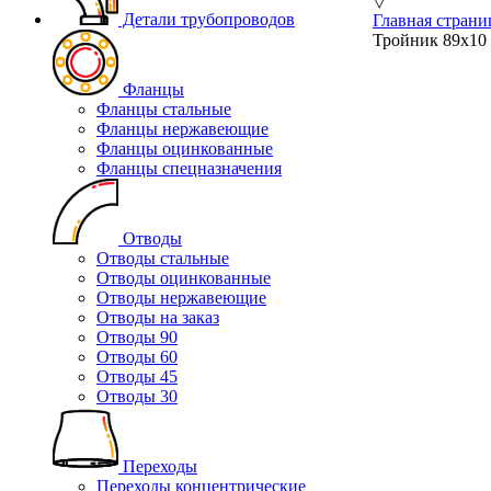
▽
Детали трубопроводов
Главная страни
Тройник 89х10 
Фланцы
Фланцы стальные
Фланцы нержавеющие
Фланцы оцинкованные
Фланцы спецназначения
Отводы
Отводы стальные
Отводы оцинкованные
Отводы нержавеющие
Отводы на заказ
Отводы 90
Отводы 60
Отводы 45
Отводы 30
Переходы
Переходы концентрические