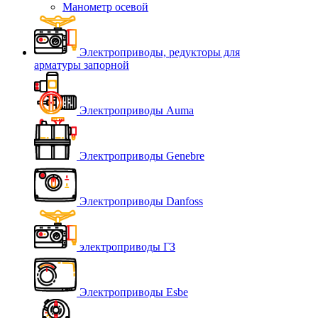
Манометр осевой
Электроприводы, редукторы для
арматуры запорной
Электроприводы Auma
Электроприводы Genebre
Электроприводы Danfoss
электроприводы ГЗ
Электроприводы Esbe