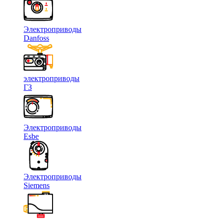
Электроприводы
Danfoss
электроприводы
ГЗ
Электроприводы
Esbe
Электроприводы
Siemens