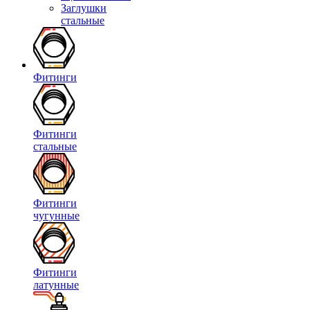
Заглушки
стальные
Фитинги
Фитинги
стальные
Фитинги
чугунные
Фитинги
латунные