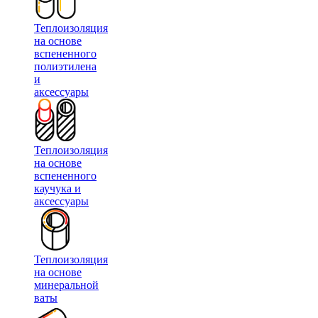
Теплоизоляция
на основе
вспененного
полиэтилена
и
аксессуары
Теплоизоляция
на основе
вспененного
каучука и
аксессуары
Теплоизоляция
на основе
минеральной
ваты