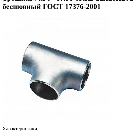
бесшовный ГОСТ 17376-2001
Характеристики