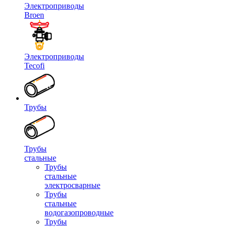
Электроприводы
Broen
Электроприводы
Tecofi
Трубы
Трубы
стальные
Трубы
стальные
электросварные
Трубы
стальные
водогазопроводные
Трубы