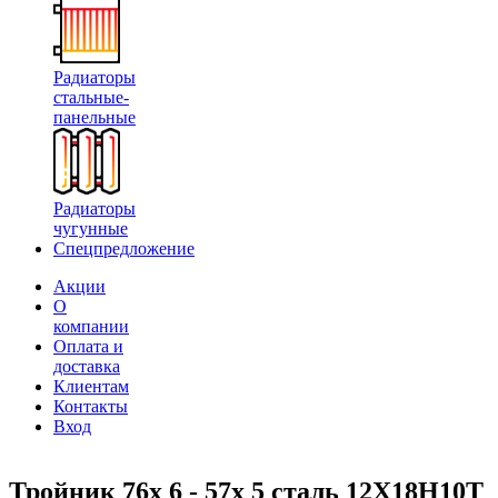
Радиаторы
стальные-
панельные
Радиаторы
чугунные
Спецпредложение
Акции
О
компании
Оплата и
доставка
Клиентам
Контакты
Вход
Тройник 76х 6 - 57х 5 сталь 12Х18Н10Т