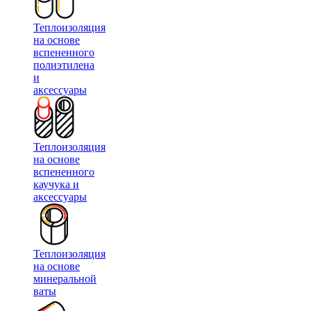
Теплоизоляция
на основе
вспененного
полиэтилена
и
аксессуары
Теплоизоляция
на основе
вспененного
каучука и
аксессуары
Теплоизоляция
на основе
минеральной
ваты