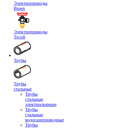
Электроприводы
Broen
Электроприводы
Tecofi
Трубы
Трубы
стальные
Трубы
стальные
электросварные
Трубы
стальные
водогазопроводные
Трубы