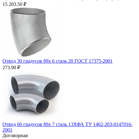
15 203.50
₽
Отвод 30 градусов 89х 6 сталь 20 ГОСТ 17375-2001
273.90
₽
Отвод 60 градусов 89х 7 сталь 13ХФА ТУ 1462-203-0147016-
2001
Договорная