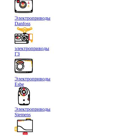
Электроприводы
Danfoss
электроприводы
ГЗ
Электроприводы
Esbe
Электроприводы
Siemens