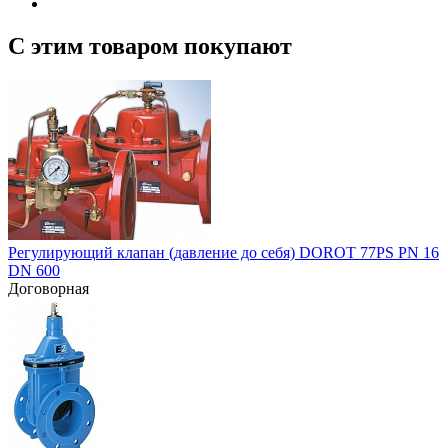
С этим товаром покупают
Регулирующий клапан (давление до себя) DOROT 77PS PN 16
DN 600
Договорная