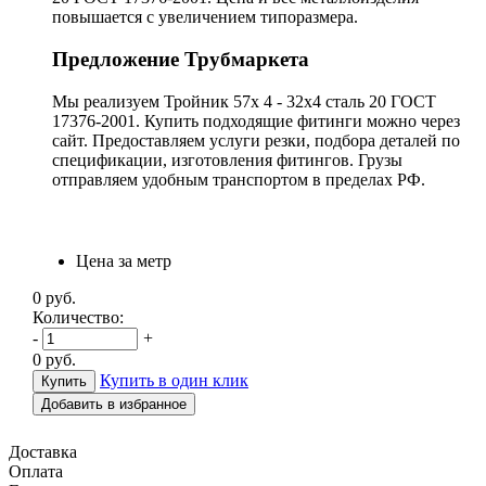
повышается с увеличением типоразмера.
Предложение Трубмаркета
Мы реализуем Тройник 57х 4 - 32х4 сталь 20 ГОСТ
17376-2001. Купить подходящие фитинги можно через
сайт. Предоставляем услуги резки, подбора деталей по
спецификации, изготовления фитингов. Грузы
отправляем удобным транспортом в пределах РФ.
Цена за метр
0
руб.
Количество:
-
+
0
руб.
Купить в один клик
Добавить в избранное
Доставка
Оплата