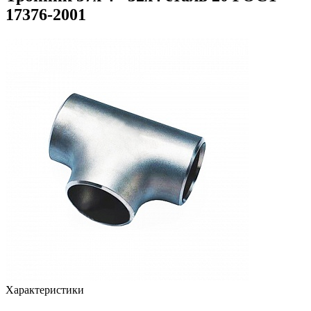
17376-2001
Характеристики