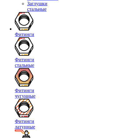
Заглушки
стальные
Фитинги
Фитинги
стальные
Фитинги
чугунные
Фитинги
латунные