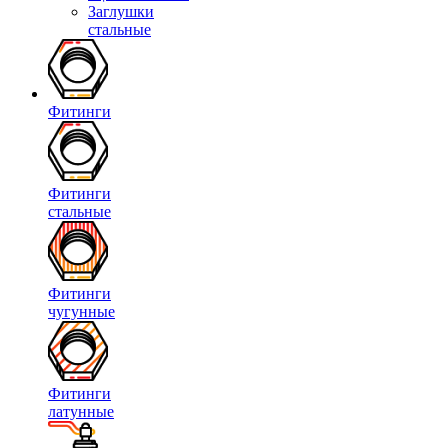
Заглушки
стальные
Фитинги
Фитинги
стальные
Фитинги
чугунные
Фитинги
латунные