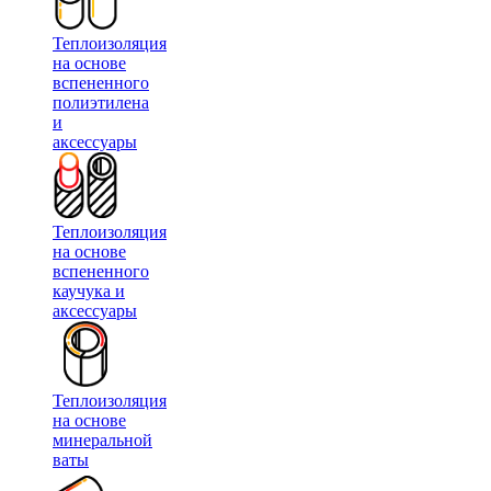
Теплоизоляция
на основе
вспененного
полиэтилена
и
аксессуары
Теплоизоляция
на основе
вспененного
каучука и
аксессуары
Теплоизоляция
на основе
минеральной
ваты