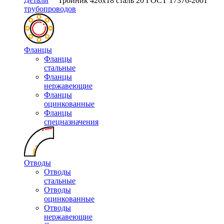
Тройник 426х18 сталь 20 ГОСТ 17376-2001
трубопроводов
Фланцы
Фланцы
стальные
Фланцы
нержавеющие
Фланцы
оцинкованные
Фланцы
спецназначения
Отводы
Отводы
стальные
Отводы
оцинкованные
Отводы
нержавеющие