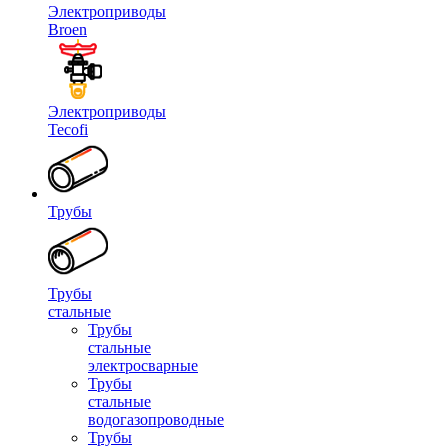
Электроприводы
Broen
Электроприводы
Tecofi
Трубы
Трубы
стальные
Трубы
стальные
электросварные
Трубы
стальные
водогазопроводные
Трубы