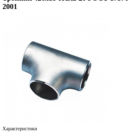
2001
Характеристики