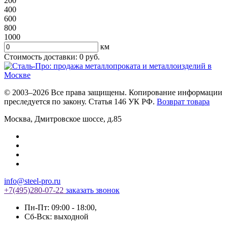
200
400
600
800
1000
км
Стоимость доставки:
0
руб.
© 2003–2026 Все права защищены. Копирование информации
преследуется по закону. Статья 146 УК РФ.
Возврат товара
Москва
,
Дмитровское шоссе, д.85
info@steel-pro.ru
+7(495)
280-07-22
заказать звонок
Пн-Пт: 09:00 - 18:00
,
Cб-Вск: выходной