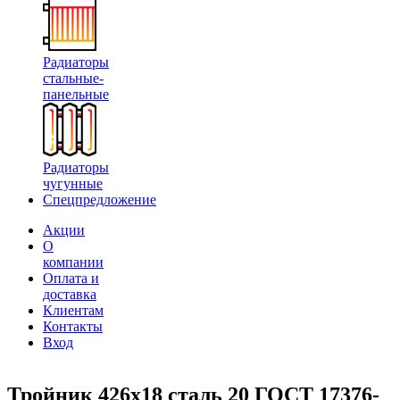
Радиаторы
стальные-
панельные
Радиаторы
чугунные
Спецпредложение
Акции
О
компании
Оплата и
доставка
Клиентам
Контакты
Вход
Тройник 426х18 сталь 20 ГОСТ 17376-