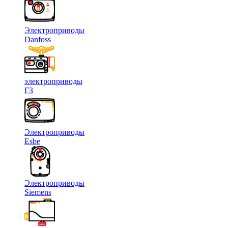
Электроприводы
Danfoss
электроприводы
ГЗ
Электроприводы
Esbe
Электроприводы
Siemens