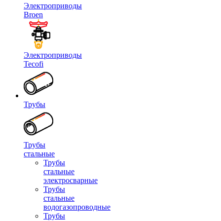
Электроприводы
Broen
Электроприводы
Tecofi
Трубы
Трубы
стальные
Трубы
стальные
электросварные
Трубы
стальные
водогазопроводные
Трубы