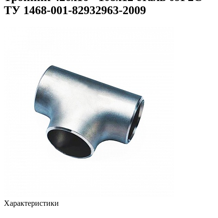
ТУ 1468-001-82932963-2009
Характеристики