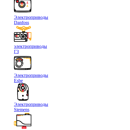
Электроприводы
Danfoss
электроприводы
ГЗ
Электроприводы
Esbe
Электроприводы
Siemens