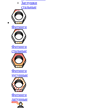
Заглушки
стальные
Фитинги
Фитинги
стальные
Фитинги
чугунные
Фитинги
латунные