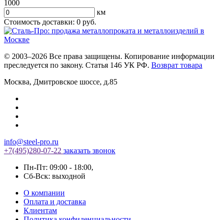
1000
км
Стоимость доставки:
0
руб.
© 2003–2026 Все права защищены. Копирование информации
преследуется по закону. Статья 146 УК РФ.
Возврат товара
Москва
,
Дмитровское шоссе, д.85
info@steel-pro.ru
+7(495)
280-07-22
заказать звонок
Пн-Пт: 09:00 - 18:00
,
Cб-Вск: выходной
О компании
Оплата и доставка
Клиентам
Политика конфиденциальности