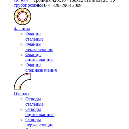
Тройник 426х16 - 108х12 сталь 09Г2С ТУ
трубопроводов
1468-001-82932963-2009
Фланцы
Фланцы
стальные
Фланцы
нержавеющие
Фланцы
оцинкованные
Фланцы
спецназначения
Отводы
Отводы
стальные
Отводы
оцинкованные
Отводы
нержавеющие