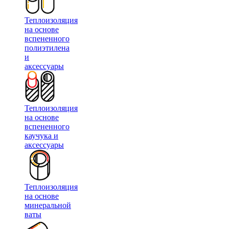
Теплоизоляция
на основе
вспененного
полиэтилена
и
аксессуары
Теплоизоляция
на основе
вспененного
каучука и
аксессуары
Теплоизоляция
на основе
минеральной
ваты