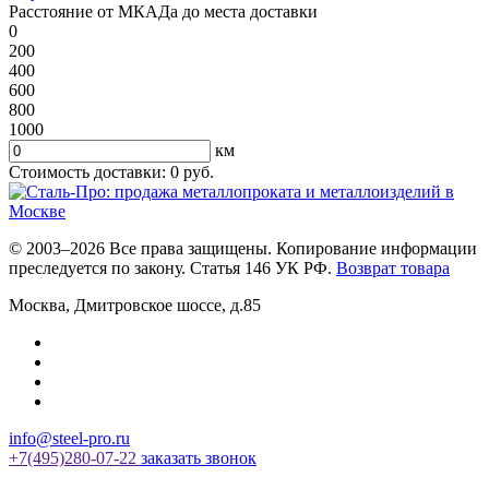
Расстояние от МКАДа до места доставки
0
200
400
600
800
1000
км
Стоимость доставки:
0
руб.
© 2003–2026 Все права защищены. Копирование информации
преследуется по закону. Статья 146 УК РФ.
Возврат товара
Москва
,
Дмитровское шоссе, д.85
info@steel-pro.ru
+7(495)
280-07-22
заказать звонок