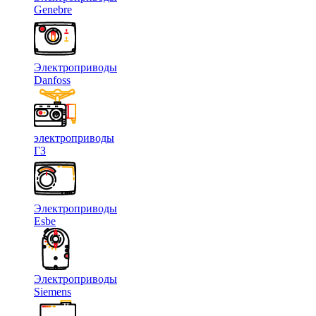
Genebre
Электроприводы
Danfoss
электроприводы
ГЗ
Электроприводы
Esbe
Электроприводы
Siemens