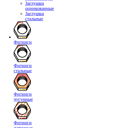
Заглушки
оцинкованные
Заглушки
стальные
Фитинги
Фитинги
стальные
Фитинги
чугунные
Фитинги
латунные