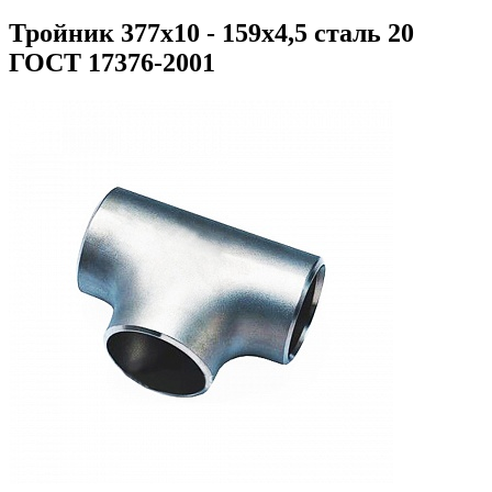
Тройник 377х10 - 159х4,5 сталь 20
ГОСТ 17376-2001