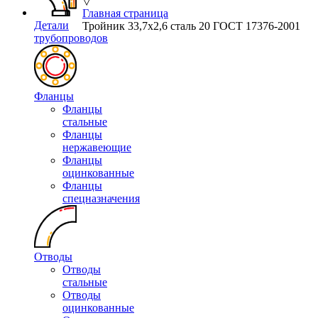
▽
Главная страница
Детали
Тройник 33,7х2,6 сталь 20 ГОСТ 17376-2001
трубопроводов
Фланцы
Фланцы
стальные
Фланцы
нержавеющие
Фланцы
оцинкованные
Фланцы
спецназначения
Отводы
Отводы
стальные
Отводы
оцинкованные