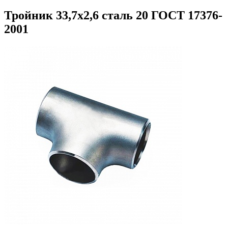
Тройник 33,7х2,6 сталь 20 ГОСТ 17376-
2001