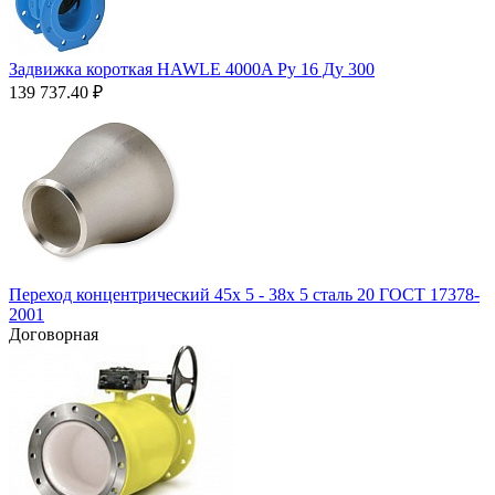
Задвижка короткая HAWLE 4000A Ру 16 Ду 300
139 737.40
₽
Переход концентрический 45х 5 - 38х 5 сталь 20 ГОСТ 17378-
2001
Договорная