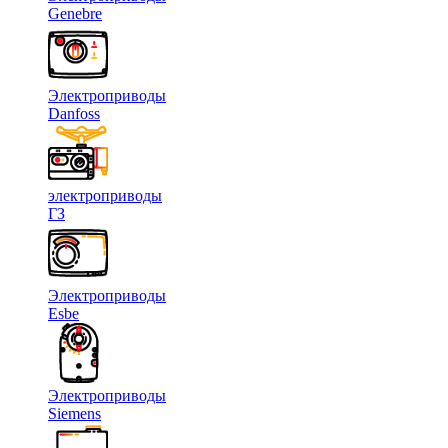
Genebre
Электроприводы
Danfoss
электроприводы
ГЗ
Электроприводы
Esbe
Электроприводы
Siemens