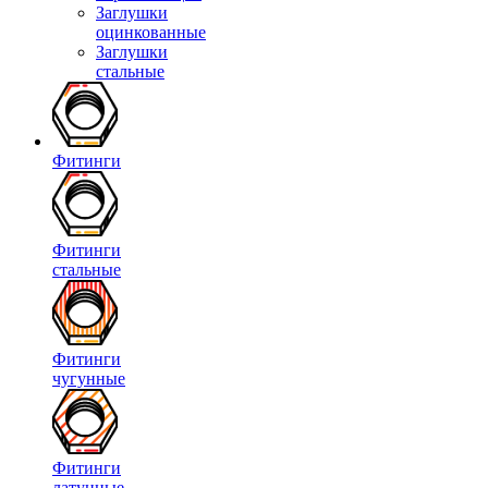
Заглушки
оцинкованные
Заглушки
стальные
Фитинги
Фитинги
стальные
Фитинги
чугунные
Фитинги
латунные