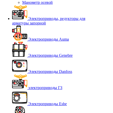
Манометр осевой
Электроприводы, редукторы для
арматуры запорной
Электроприводы Auma
Электроприводы Genebre
Электроприводы Danfoss
электроприводы ГЗ
Электроприводы Esbe