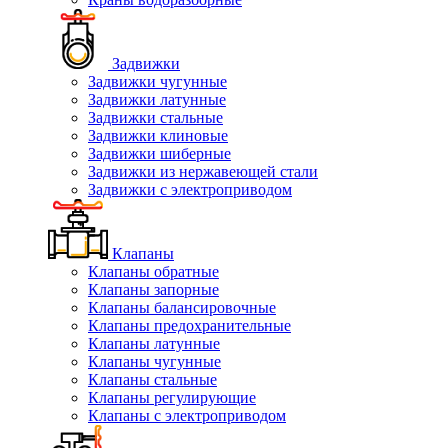
Задвижки
Задвижки чугунные
Задвижки латунные
Задвижки стальные
Задвижки клиновые
Задвижки шиберные
Задвижки из нержавеющей стали
Задвижки с электроприводом
Клапаны
Клапаны обратные
Клапаны запорные
Клапаны балансировочные
Клапаны предохранительные
Клапаны латунные
Клапаны чугунные
Клапаны стальные
Клапаны регулирующие
Клапаны с электроприводом